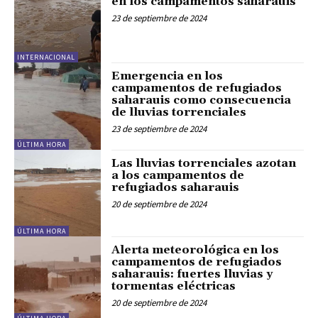
en los campamentos saharauis
23 de septiembre de 2024
INTERNACIONAL
Emergencia en los
campamentos de refugiados
saharauis como consecuencia
de lluvias torrenciales
23 de septiembre de 2024
ÚLTIMA HORA
Las lluvias torrenciales azotan
a los campamentos de
refugiados saharauis
20 de septiembre de 2024
ÚLTIMA HORA
Alerta meteorológica en los
campamentos de refugiados
saharauis: fuertes lluvias y
tormentas eléctricas
20 de septiembre de 2024