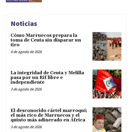
ÚLTIMA HORA
Noticias
Cómo Marruecos prepara la
toma de Ceuta sin disparar un
tiro
4 de agosto de 2026
La integridad de Ceuta y Melilla
pasa por un Rif libre e
independiente
3 de agosto de 2026
El desconocido cártel marroquí;
el más rico de Marruecos y el
quinto más adinerado en África
3 de agosto de 2026