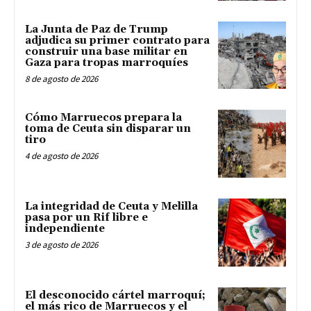
La Junta de Paz de Trump
adjudica su primer contrato para
construir una base militar en
Gaza para tropas marroquíes
8 de agosto de 2026
Cómo Marruecos prepara la
toma de Ceuta sin disparar un
tiro
4 de agosto de 2026
La integridad de Ceuta y Melilla
pasa por un Rif libre e
independiente
3 de agosto de 2026
El desconocido cártel marroquí;
el más rico de Marruecos y el