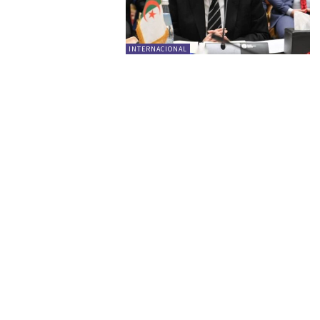
INTERNACIONAL