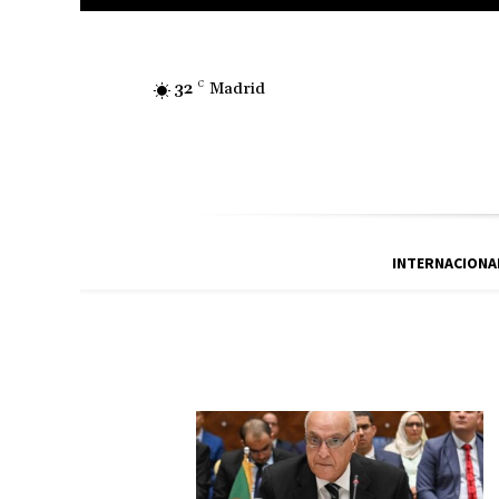
32
C
Madrid
INTERNACIONA