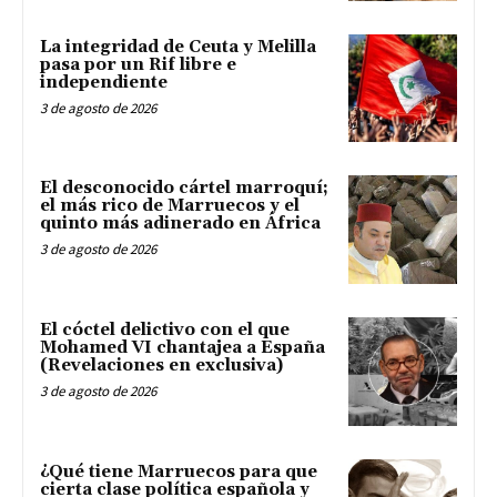
La integridad de Ceuta y Melilla
pasa por un Rif libre e
independiente
3 de agosto de 2026
El desconocido cártel marroquí;
el más rico de Marruecos y el
quinto más adinerado en África
3 de agosto de 2026
El cóctel delictivo con el que
Mohamed VI chantajea a España
(Revelaciones en exclusiva)
3 de agosto de 2026
¿Qué tiene Marruecos para que
cierta clase política española y