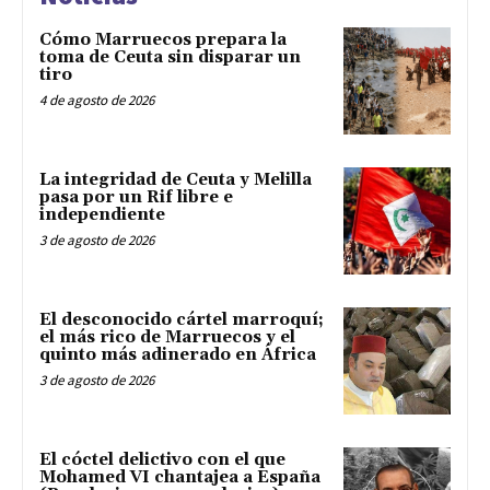
Cómo Marruecos prepara la
toma de Ceuta sin disparar un
tiro
4 de agosto de 2026
La integridad de Ceuta y Melilla
pasa por un Rif libre e
independiente
3 de agosto de 2026
El desconocido cártel marroquí;
el más rico de Marruecos y el
quinto más adinerado en África
3 de agosto de 2026
El cóctel delictivo con el que
Mohamed VI chantajea a España