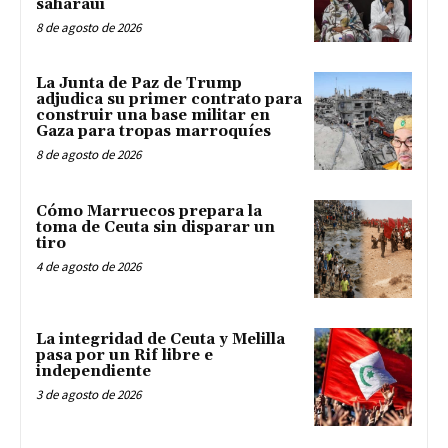
saharaui
8 de agosto de 2026
La Junta de Paz de Trump
adjudica su primer contrato para
construir una base militar en
Gaza para tropas marroquíes
8 de agosto de 2026
Cómo Marruecos prepara la
toma de Ceuta sin disparar un
tiro
4 de agosto de 2026
La integridad de Ceuta y Melilla
pasa por un Rif libre e
independiente
3 de agosto de 2026