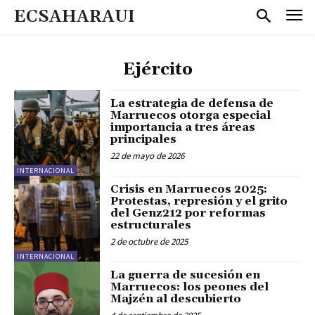
ECSAHARAUI
Ejército
La estrategia de defensa de
Marruecos otorga especial
importancia a tres áreas
principales
22 de mayo de 2026
INTERNACIONAL
Crisis en Marruecos 2025:
Protestas, represión y el grito
del Genz212 por reformas
estructurales
2 de octubre de 2025
INTERNACIONAL
La guerra de sucesión en
Marruecos: los peones del
Majzén al descubierto