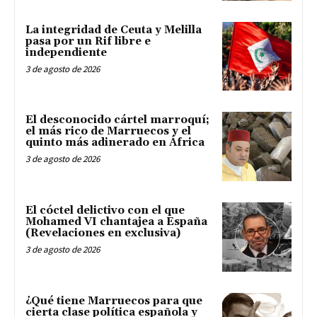
La integridad de Ceuta y Melilla
pasa por un Rif libre e
independiente
3 de agosto de 2026
El desconocido cártel marroquí;
el más rico de Marruecos y el
quinto más adinerado en África
3 de agosto de 2026
El cóctel delictivo con el que
Mohamed VI chantajea a España
(Revelaciones en exclusiva)
3 de agosto de 2026
¿Qué tiene Marruecos para que
cierta clase política española y