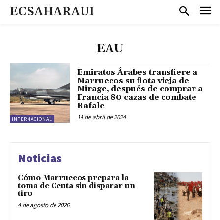
ECSAHARAUI
EAU
Emiratos Árabes transfiere a
Marruecos su flota vieja de
Mirage, después de comprar a
Francia 80 cazas de combate
Rafale
14 de abril de 2024
INTERNACIONAL
Noticias
Cómo Marruecos prepara la
toma de Ceuta sin disparar un
tiro
4 de agosto de 2026