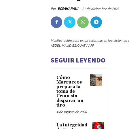
Por
ECSAHARAUI
21 de diciembre de 2025
Manifestación para exigir reformas en los sistemas 
ABDEL MAJID BZIOUAT / AFP
SEGUIR LEYENDO
Cómo
Marruecos
prepara la
toma de
Ceuta sin
disparar un
tiro
4 de agosto de 2026
La integridad