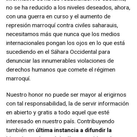
no se ha reducido a los niveles deseados, ahora,
con una guerra en curso y el aumento de
represión marroquí contra civiles saharauis,
necesitamos más que nunca que los medios
internacionales pongan los ojos en lo que está
sucediendo en el Sáhara Occidental para
denunciar las innumerables violaciones de
derechos humanos que comete el régimen
marroquí.
Nuestro honor no puede ser mayor al erigirnos
con tal responsabilidad, la de servir información
en abierto y gratis a todo aquel que esté
interesado en nuestro país. Contribuyendo
también en
última instancia a difundir la