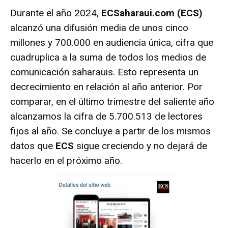
Durante el año 2024,
ECSaharaui.com (ECS)
alcanzó una difusión media de unos cinco
millones y 700.000 en audiencia única, cifra que
cuadruplica a la suma de todos los medios de
comunicación saharauis. Esto representa un
decrecimiento en relación al año anterior. Por
comparar, en el último trimestre del saliente año
alcanzamos la cifra de 5.700.513 de lectores
fijos al año. Se concluye a partir de los mismos
datos que
ECS
sigue creciendo y no dejará de
hacerlo en el próximo año.