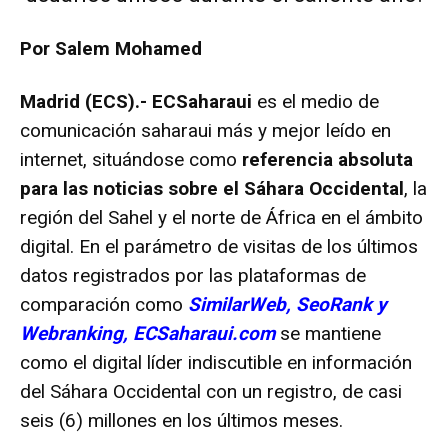
Por Salem Mohamed
Madrid (ECS).- ECSaharaui
es el medio de
comunicación saharaui más y mejor leído en
internet, situándose como
referencia absoluta
para las noticias sobre el Sáhara Occidental
, la
región del Sahel y el norte de África en el ámbito
digital. En el parámetro de visitas de los últimos
datos registrados por las plataformas de
comparación como
SimilarWeb, SeoRank y
Webranking,
ECSaharaui.com
se mantiene
como el digital líder indiscutible en información
del Sáhara Occidental con un registro, de casi
seis (6) millones en los últimos meses.