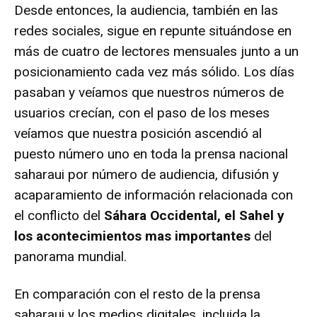
Desde entonces, la audiencia, también en las
redes sociales, sigue en repunte situándose en
más de cuatro de lectores mensuales junto a un
posicionamiento cada vez más sólido. Los días
pasaban y veíamos que nuestros números de
usuarios crecían, con el paso de los meses
veíamos que nuestra posición ascendió al
puesto número uno en toda la prensa nacional
saharaui por número de audiencia, difusión y
acaparamiento de información relacionada con
el conflicto del
Sáhara Occidental, el Sahel y
los acontecimientos mas importantes
del
panorama mundial.
En comparación con el resto de la prensa
saharaui y los medios digitales, incluida la