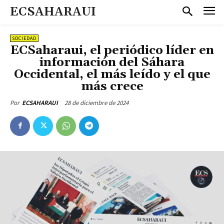
ECSAHARAUI
SOCIEDAD
ECSaharaui, el periódico líder en
información del Sáhara
Occidental, el más leído y el que
más crece
28 de diciembre de 2024
Por
ECSAHARAUI