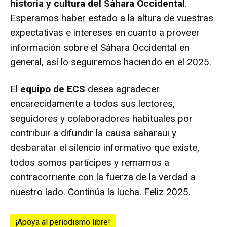
historia y cultura del Sáhara Occidental
.
Esperamos haber estado a la altura de vuestras
expectativas e intereses en cuanto a proveer
información sobre el Sáhara Occidental en
general, así lo seguiremos haciendo en el 2025.
El
equipo de ECS
desea agradecer
encarecidamente a todos sus lectores,
seguidores y colaboradores habituales por
contribuir a difundir la causa saharaui y
desbaratar el silencio informativo que existe,
todos somos partícipes y remamos a
contracorriente con la fuerza de la verdad a
nuestro lado. Continúa la lucha. Feliz 2025.
¡Apoya al periodismo libre!