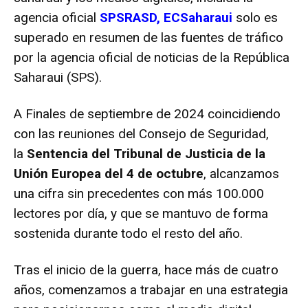
agencia oficial
SPSRASD, ECSaharaui
solo es
superado en resumen de las fuentes de tráfico
por la agencia oficial de noticias de la República
Saharaui (SPS).
A Finales de septiembre de 2024 coincidiendo
con las reuniones del Consejo de Seguridad,
la
Sentencia del Tribunal de Justicia de la
Unión Europea del 4 de octubre
, alcanzamos
una cifra sin precedentes con más 100.000
lectores por día, y que se mantuvo de forma
sostenida durante todo el resto del año.
Tras el inicio de la guerra, hace más de cuatro
años, comenzamos a trabajar en una estrategia