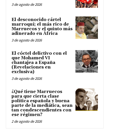
3 de agosto de 2026
El desconocido cártel
marroquí; el más rico de
Marruecos y el quinto más
adinerado en África
3 de agosto de 2026
El cóctel delictivo con el
que Mohamed VI
chantajea a España
(Revelaciones en
exclusiva)
3 de agosto de 2026
¿Qué tiene Marruecos
para que cierta clase
política española y buena
parte de la mediática, sean
tan condescendientes con
ese régimen?
2 de agosto de 2026