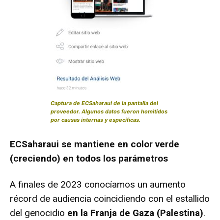
Captura de ECSaharaui de la pantalla del
proveedor. Algunos datos fueron homitidos
por causas internas y específicas.
ECSaharaui se mantiene en color verde
(creciendo) en todos los parámetros
A finales de 2023 conocíamos un aumento
récord de audiencia coincidiendo con el estallido
del genocidio
en la Franja de Gaza (Palestina)
.