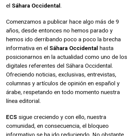
el
Sáhara Occidental
.
Comenzamos a publicar hace algo más de 9
años, desde entonces no hemos parado y
hemos ido derribando poco a poco la brecha
informativa en el
Sáhara Occidental
hasta
posicionarnos en la actualidad como uno de los
digitales referentes del Sáhara Occidental.
Ofreciendo noticias, exclusivas, entrevistas,
columnas y artículos de opinión en español y
árabe, respetando en todo momento nuestra
línea editorial.
ECS
sigue creciendo y con ello, nuestra
comunidad, en consecuencia, el bloqueo
informativo se ha ido reduciendo. No obstante,