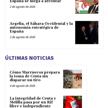
España se niega a afrontar
2 de agosto de 2026
Argelia, el Sáhara Occidental y la
autonomía estratégica de
España
2 de agosto de 2026
ÚLTIMAS NOTICIAS
Cómo Marruecos prepara
la toma de Ceuta sin
disparar un tiro
4 de agosto de 2026
La integridad de Ceuta y
Melilla pasa por un Rif
libre e independiente