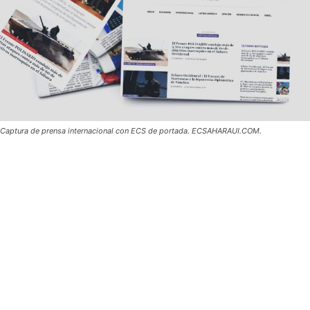
Captura de prensa internacional con ECS de portada. ECSAHARAUI.COM.