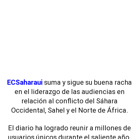
ECSaharaui
suma y sigue su buena racha
en el liderazgo de las audiencias en
relación al conflicto del Sáhara
Occidental, Sahel y el Norte de África.
El diario ha logrado reunir a millones de
usuarios únicos durante el saliente año.