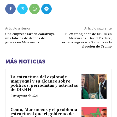
Artículo anterior
Artículo siguiente
Una empresa israelí construye
El ex embajador de EE.UU en
una fábrica de drones de
Marruecos, David Fischer,
guerra en Marruecos
espera regresar a Rabat tras la
elección de Trump
MÁS NOTICIAS
La estructura del espionaje
marroquí y su alcance sobre
políticos, periodistas y activistas
de DD.HH
2 de agosto de 2026
Ceuta, Marruecos y el problema
estructural que el gobierno de