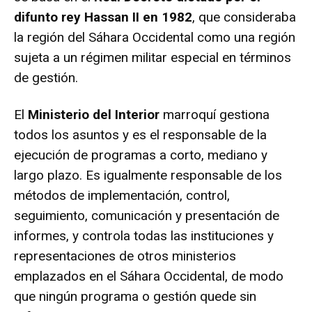
difunto rey Hassan II en 1982
, que consideraba
la región del Sáhara Occidental como una región
sujeta a un régimen militar especial en términos
de gestión.
El
Ministerio del Interior
marroquí gestiona
todos los asuntos y es el responsable de la
ejecución de programas a corto, mediano y
largo plazo. Es igualmente responsable de los
métodos de implementación, control,
seguimiento, comunicación y presentación de
informes, y controla todas las instituciones y
representaciones de otros ministerios
emplazados en el Sáhara Occidental, de modo
que ningún programa o gestión quede sin