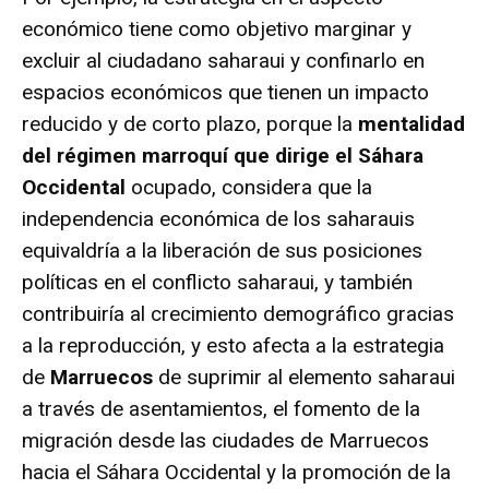
económico tiene como objetivo marginar y
excluir al ciudadano saharaui y confinarlo en
espacios económicos que tienen un impacto
reducido y de corto plazo, porque la
mentalidad
del régimen marroquí que dirige el Sáhara
Occidental
ocupado, considera que la
independencia económica de los saharauis
equivaldría a la liberación de sus posiciones
políticas en el conflicto saharaui, y también
contribuiría al crecimiento demográfico gracias
a la reproducción, y esto afecta a la estrategia
de
Marruecos
de suprimir al elemento saharaui
a través de asentamientos, el fomento de la
migración desde las ciudades de Marruecos
hacia el Sáhara Occidental y la promoción de la