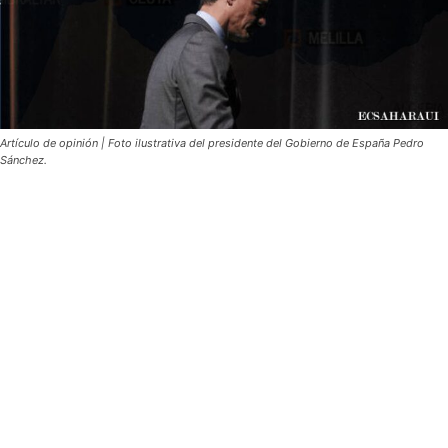
Artículo de opinión | Foto ilustrativa del presidente del Gobierno de España Pedro
Sánchez.