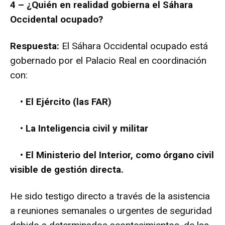
4 – ¿Quién en realidad gobierna el Sáhara
Occidental ocupado?
Respuesta:
El Sáhara Occidental ocupado está
gobernado por el Palacio Real en coordinación
con:
• El Ejército (las FAR)
• La Inteligencia civil y militar
• El Ministerio del Interior, como órgano civil
visible de gestión directa.
He sido testigo directo a través de la asistencia
a reuniones semanales o urgentes de seguridad