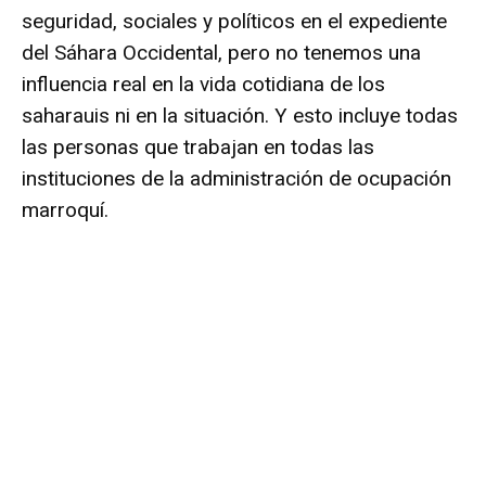
seguridad, sociales y políticos en el expediente
del Sáhara Occidental, pero no tenemos una
influencia real en la vida cotidiana de los
saharauis ni en la situación. Y esto incluye todas
las personas que trabajan en todas las
instituciones de la administración de ocupación
marroquí.