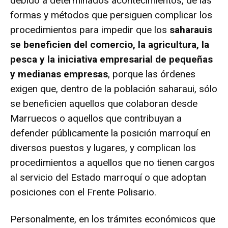
debido a determinados acontecimientos, de las
formas y métodos que persiguen complicar los
procedimientos para impedir que los
saharauis
se beneficien del comercio, la agricultura, la
pesca y la iniciativa empresarial de pequeñas
y medianas empresas
, porque las órdenes
exigen que, dentro de la población saharaui, sólo
se beneficien aquellos que colaboran desde
Marruecos o aquellos que contribuyan a
defender públicamente la posición marroquí en
diversos puestos y lugares, y complican los
procedimientos a aquellos que no tienen cargos
al servicio del Estado marroquí o que adoptan
posiciones con el Frente Polisario.
Personalmente, en los trámites económicos que