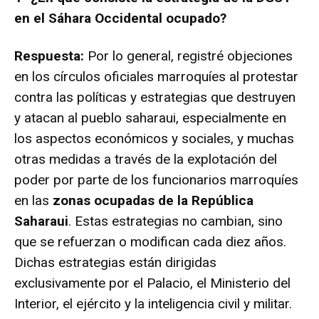
en el Sáhara Occidental ocupado?
Respuesta:
Por lo general, registré objeciones
en los círculos oficiales marroquíes al protestar
contra las políticas y estrategias que destruyen
y atacan al pueblo saharaui, especialmente en
los aspectos económicos y sociales, y muchas
otras medidas a través de la explotación del
poder por parte de los funcionarios marroquíes
en las
zonas ocupadas de la República
Saharaui
. Estas estrategias no cambian, sino
que se refuerzan o modifican cada diez años.
Dichas estrategias están dirigidas
exclusivamente por el Palacio, el Ministerio del
Interior, el ejército y la inteligencia civil y militar.