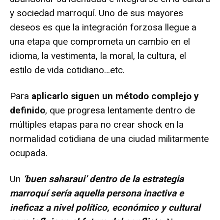
y sociedad marroquí. Uno de sus mayores
deseos es que la integración forzosa llegue a
una etapa que comprometa un cambio en el
idioma, la vestimenta, la moral, la cultura, el
estilo de vida cotidiano…etc.
Para
aplicarlo siguen un método complejo y
definido
, que progresa lentamente dentro de
múltiples etapas para no crear shock en la
normalidad cotidiana de una ciudad militarmente
ocupada.
Un
‘buen saharaui’ dentro de la estrategia
marroquí sería aquella persona inactiva e
ineficaz a nivel político, económico y cultural