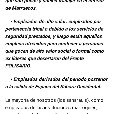
que son pocos y suelen trabajar en el interior
de Marruecos.
• Empleados de alto valor: empleados por
pertenencia tribal o debido a los servicios de
seguridad prestados, y luego están aquellos
empleos ofrecidos para contener a personas
que gocen de alto valor social o formal como
ex líderes que desertaron del Frente
POLISARIO.
• Empleados derivados del periodo posterior
a la salida de España del Sáhara Occidental.
La mayoría de nosotros (los saharauis), como
empleados de las instituciones marroquíes,