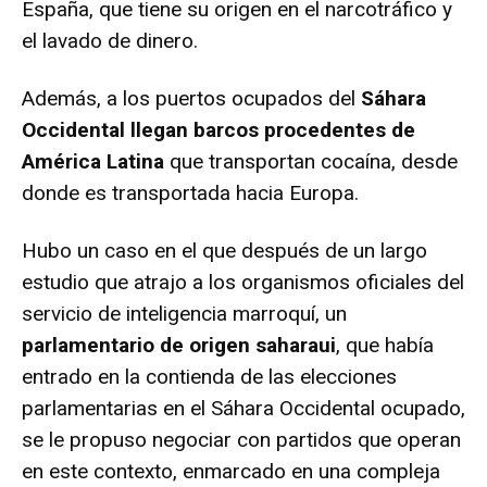
España, que tiene su origen en el narcotráfico y
el lavado de dinero.
Además, a los puertos ocupados del
Sáhara
Occidental llegan barcos procedentes de
América Latina
que transportan cocaína, desde
donde es transportada hacia Europa.
Hubo un caso en el que después de un largo
estudio que atrajo a los organismos oficiales del
servicio de inteligencia marroquí, un
parlamentario de origen saharaui
, que había
entrado en la contienda de las elecciones
parlamentarias en el Sáhara Occidental ocupado,
se le propuso negociar con partidos que operan
en este contexto, enmarcado en una compleja