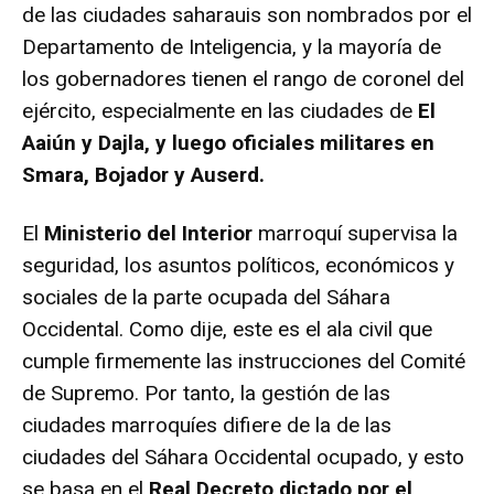
de las ciudades saharauis son nombrados por el
Departamento de Inteligencia, y la mayoría de
los gobernadores tienen el rango de coronel del
ejército, especialmente en las ciudades de
El
Aaiún y Dajla, y luego oficiales militares en
Smara, Bojador y Auserd.
El
Ministerio del Interior
marroquí supervisa la
seguridad, los asuntos políticos, económicos y
sociales de la parte ocupada del Sáhara
Occidental. Como dije, este es el ala civil que
cumple firmemente las instrucciones del Comité
de Supremo. Por tanto, la gestión de las
ciudades marroquíes difiere de la de las
ciudades del Sáhara Occidental ocupado, y esto
se basa en el
Real Decreto dictado por el