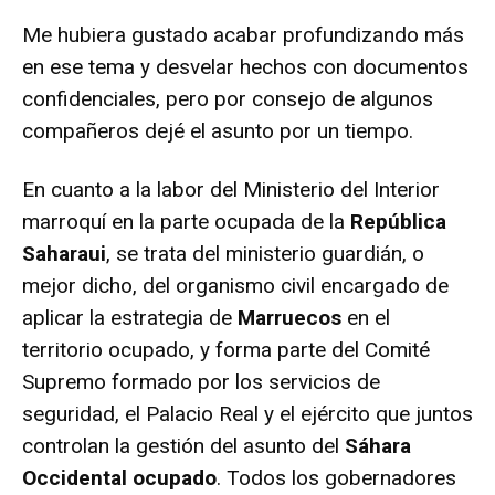
Me hubiera gustado acabar profundizando más
en ese tema y desvelar hechos con documentos
confidenciales, pero por consejo de algunos
compañeros dejé el asunto por un tiempo.
En cuanto a la labor del Ministerio del Interior
marroquí en la parte ocupada de la
República
Saharaui
, se trata del ministerio guardián, o
mejor dicho, del organismo civil encargado de
aplicar la estrategia de
Marruecos
en el
territorio ocupado, y forma parte del Comité
Supremo formado por los servicios de
seguridad, el Palacio Real y el ejército que juntos
controlan la gestión del asunto del
Sáhara
Occidental ocupado
. Todos los gobernadores