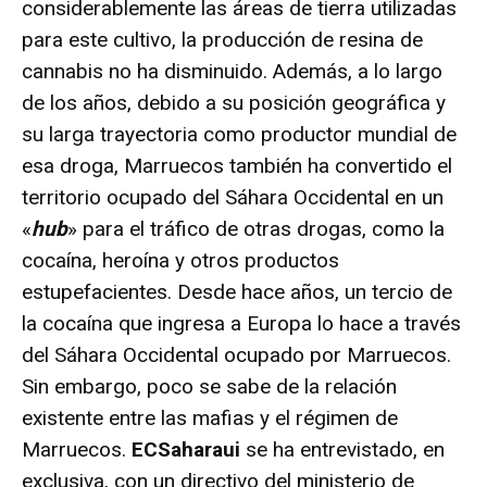
considerablemente las áreas de tierra utilizadas
para este cultivo, la producción de resina de
cannabis no ha disminuido. Además, a lo largo
de los años, debido a su posición geográfica y
su larga trayectoria como productor mundial de
esa droga, Marruecos también ha convertido el
territorio ocupado del Sáhara Occidental en un
«
hub
» para el tráfico de otras drogas, como la
cocaína, heroína y otros productos
estupefacientes. Desde hace años, un tercio de
la cocaína que ingresa a Europa lo hace a través
del Sáhara Occidental ocupado por Marruecos.
Sin embargo, poco se sabe de la relación
existente entre las mafias y el régimen de
Marruecos.
ECSaharaui
se ha entrevistado, en
exclusiva, con un directivo del ministerio de