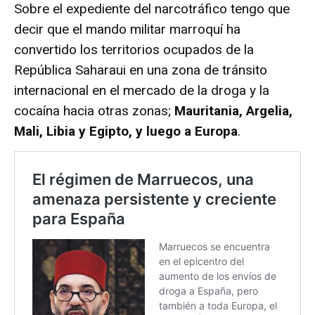
Sobre el expediente del narcotráfico tengo que
decir que el mando militar marroquí ha
convertido los territorios ocupados de la
República Saharaui en una zona de tránsito
internacional en el mercado de la droga y la
cocaína hacia otras zonas;
Mauritania, Argelia,
Mali, Libia y Egipto, y luego a Europa
.