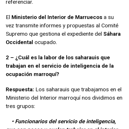
referenciar.
El
Ministerio del Interior de Marruecos
a su
vez transmite informes y propuestas al Comité
Supremo que gestiona el expediente del
Sáhara
Occidental
ocupado.
2 – ¿Cuál es la labor de los saharauis que
trabajan en el servicio de inteligencia de la
ocupación marroquí?
Respuesta:
Los saharauis que trabajamos en el
Ministerio del Interior marroquí nos dividimos en
tres grupos:
• Funcionarios del servicio de inteligencia,