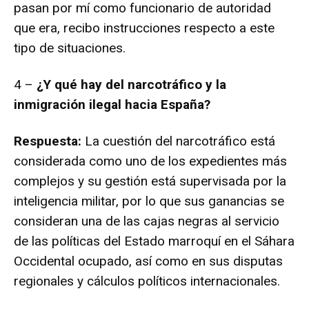
pasan por mí como funcionario de autoridad
que era, recibo instrucciones respecto a este
tipo de situaciones.
4 –
¿Y qué hay del narcotráfico y la
inmigración ilegal hacia España?
Respuesta:
La cuestión del narcotráfico está
considerada como uno de los expedientes más
complejos y su gestión está supervisada por la
inteligencia militar, por lo que sus ganancias se
consideran una de las cajas negras al servicio
de las políticas del Estado marroquí en el Sáhara
Occidental ocupado, así como en sus disputas
regionales y cálculos políticos internacionales.