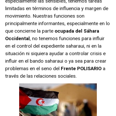
especialmente las sensibles, tenemos tareas
limitadas en términos de influencia y margen de
movimiento. Nuestras funciones son
principalmente informantes, especialmente en lo
que concierne la parte
ocupada del Sáhara
Occidental
, no tenemos funciones para influir
en el control del expediente saharaui, ni en la
situación ni siquiera ayudar a controlar crisis e
influir en el bando saharaui o ya sea para crear
problemas en el seno del
Frente POLISARIO
a
través de las relaciones sociales.