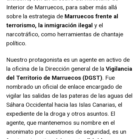
Interior de Marruecos, para saber más allá
sobre la estrategia de
Marruecos frente al
terrorismo, la inmigración ilegal
y el
narcotráfico, como herramientas de chantaje
político.
Nuestro protagonista es un agente en activo de
la oficina de la Dirección general de la
Vigilancia
del Territorio de Marruecos (DGST)
. Fue
nombrado un oficial de enlace encargado de
vigilar las salidas de las pateras de las aguas del
Sáhara Occidental hacia las Islas Canarias, el
expediente de la droga y otros asuntos. El
agente, que mantenemos su nombre en el
anonimato por cuestiones de seguridad, es un