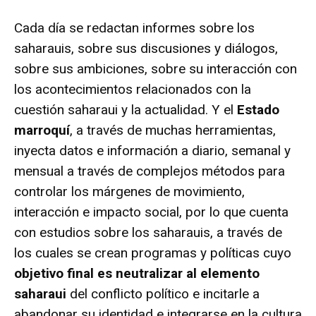
Cada día se redactan informes sobre los
saharauis, sobre sus discusiones y diálogos,
sobre sus ambiciones, sobre su interacción con
los acontecimientos relacionados con la
cuestión saharaui y la actualidad. Y el
Estado
marroquí
, a través de muchas herramientas,
inyecta datos e información a diario, semanal y
mensual a través de complejos métodos para
controlar los márgenes de movimiento,
interacción e impacto social, por lo que cuenta
con estudios sobre los saharauis, a través de
los cuales se crean programas y políticas cuyo
objetivo final es neutralizar al elemento
saharaui
del conflicto político e incitarle a
abandonar su identidad e integrarse en la cultura