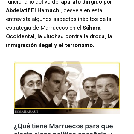
funcionario activo del
aparato dirigido por
Abdelatif El Hamuchi
, desvela en esta
entrevista algunos aspectos inéditos de la
estrategia de Marruecos en el
Sáhara
Occidental, la «lucha» contra la droga, la
inmigración ilegal y el terrorismo.