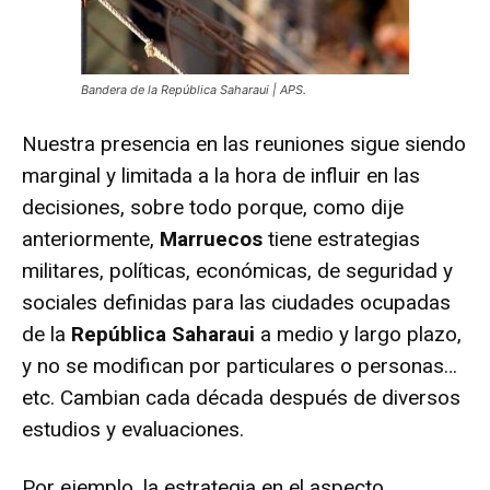
Bandera de la República Saharaui | APS.
Nuestra presencia en las reuniones sigue siendo
marginal y limitada a la hora de influir en las
decisiones, sobre todo porque, como dije
anteriormente,
Marruecos
tiene estrategias
militares, políticas, económicas, de seguridad y
sociales definidas para las ciudades ocupadas
de la
República Saharaui
a medio y largo plazo,
y no se modifican por particulares o personas…
etc. Cambian cada década después de diversos
estudios y evaluaciones.
Por ejemplo, la estrategia en el aspecto