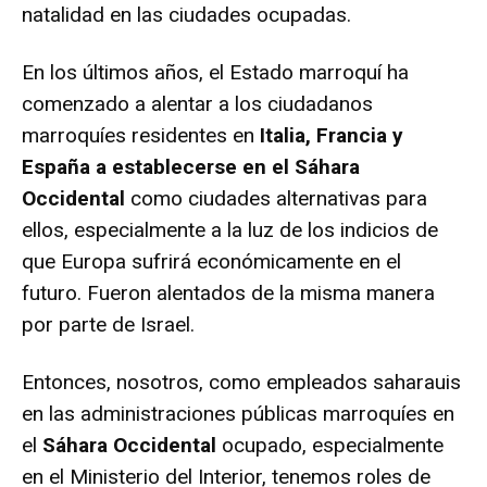
natalidad en las ciudades ocupadas.
En los últimos años, el Estado marroquí ha
comenzado a alentar a los ciudadanos
marroquíes residentes en
Italia, Francia y
España a establecerse en el Sáhara
Occidental
como ciudades alternativas para
ellos, especialmente a la luz de los indicios de
que Europa sufrirá económicamente en el
futuro. Fueron alentados de la misma manera
por parte de Israel.
Entonces, nosotros, como empleados saharauis
en las administraciones públicas marroquíes en
el
Sáhara Occidental
ocupado, especialmente
en el Ministerio del Interior, tenemos roles de