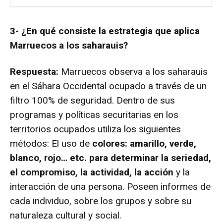
3- ¿En qué consiste la estrategia que aplica
Marruecos a los saharauis?
Respuesta:
Marruecos observa a los saharauis
en el Sáhara Occidental ocupado a través de un
filtro 100% de seguridad. Dentro de sus
programas y políticas securitarias en los
territorios ocupados utiliza los siguientes
métodos: El uso de
colores: amarillo, verde,
blanco, rojo… etc. para determinar la seriedad,
el compromiso, la actividad, la acción
y la
interacción de una persona. Poseen informes de
cada individuo, sobre los grupos y sobre su
naturaleza cultural y social.