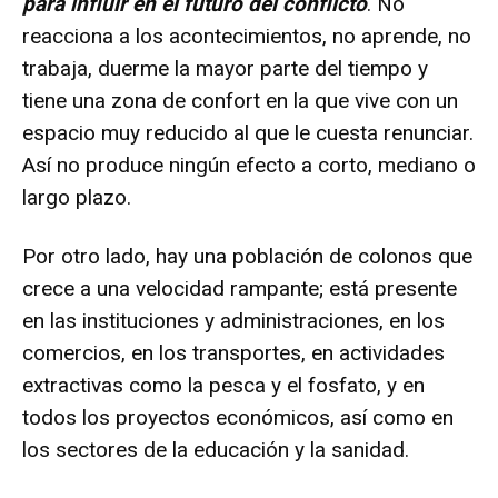
para influir en el futuro del conflicto
. No
reacciona a los acontecimientos, no aprende, no
trabaja, duerme la mayor parte del tiempo y
tiene una zona de confort en la que vive con un
espacio muy reducido al que le cuesta renunciar.
Así no produce ningún efecto a corto, mediano o
largo plazo.
Por otro lado, hay una población de colonos que
crece a una velocidad rampante; está presente
en las instituciones y administraciones, en los
comercios, en los transportes, en actividades
extractivas como la pesca y el fosfato, y en
todos los proyectos económicos, así como en
los sectores de la educación y la sanidad.