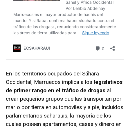
En los territorios ocupados del Sáhara
Occidental, Marruecos implica a los
legislativos
de primer rango en el tráfico de drogas
al
crear pequeños grupos que las transportan por
mar o por tierra en automóviles y a pie, incluidos
parlamentarios saharauis, la mayoría de los
cuales poseen apartamentos, casas y dinero en