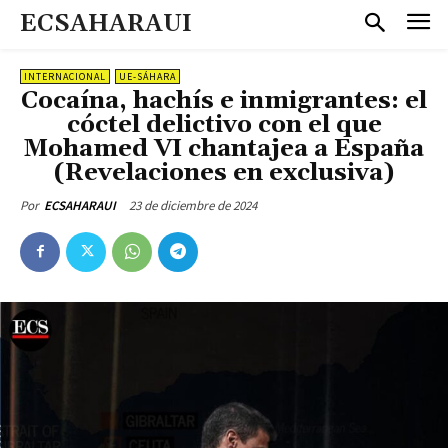
ECSAHARAUI
INTERNACIONAL
UE-SÁHARA
Cocaína, hachís e inmigrantes: el
cóctel delictivo con el que
Mohamed VI chantajea a España
(Revelaciones en exclusiva)
23 de diciembre de 2024
Por
ECSAHARAUI