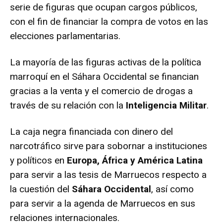
serie de figuras que ocupan cargos públicos,
con el fin de financiar la compra de votos en las
elecciones parlamentarias.
La mayoría de las figuras activas de la política
marroquí en el Sáhara Occidental se financian
gracias a la venta y el comercio de drogas a
través de su relación con la
Inteligencia Militar
.
La caja negra financiada con dinero del
narcotráfico sirve para sobornar a instituciones
y políticos en
Europa, África y América Latina
para servir a las tesis de Marruecos respecto a
la cuestión del
Sáhara Occidental
, así como
para servir a la agenda de Marruecos en sus
relaciones internacionales.