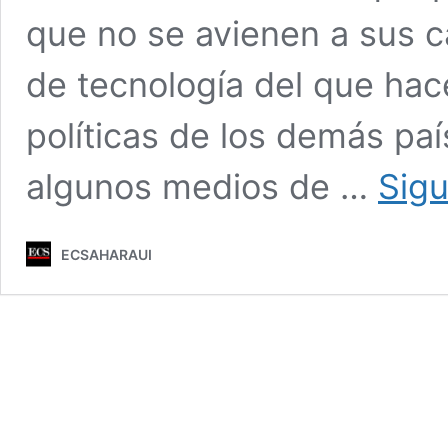
que no se avienen a sus c
de tecnología del que hac
políticas de los demás pa
algunos medios de …
Sigu
ECSAHARAUI