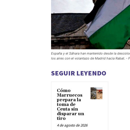
España y el Sáhara han mantenido desde la descoloniz
los aires con el volantazo de Madrid hacia Rabat. - 
SEGUIR LEYENDO
Cómo
Marruecos
prepara la
toma de
Ceuta sin
disparar un
tiro
4 de agosto de 2026