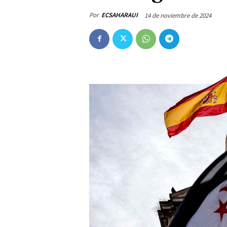
Por
ECSAHARAUI
14 de noviembre de 2024