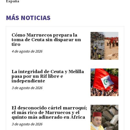
España
MÁS NOTICIAS
Cómo Marruecos prepara la
toma de Ceuta sin disparar un
tiro
4 de agosto de 2026
La integridad de Ceuta y Melilla
pasa por un Rif libre e
independiente
3 de agosto de 2026
El desconocido cártel marroquí;
el más rico de Marruecos y el
quinto más adinerado en África
3 de agosto de 2026