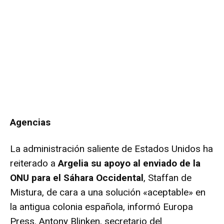
Agencias
La administración saliente de Estados Unidos ha
reiterado a
Argelia su apoyo al enviado de la
ONU para el Sáhara Occidental
, Staffan de
Mistura, de cara a una solución «aceptable» en
la antigua colonia española, informó Europa
Press. Antony Blinken, secretario del