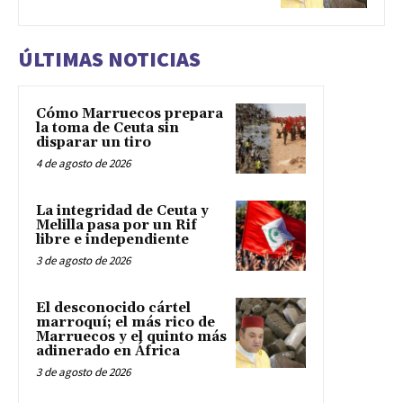
ÚLTIMAS NOTICIAS
Cómo Marruecos prepara
la toma de Ceuta sin
disparar un tiro
4 de agosto de 2026
La integridad de Ceuta y
Melilla pasa por un Rif
libre e independiente
3 de agosto de 2026
El desconocido cártel
marroquí; el más rico de
Marruecos y el quinto más
adinerado en África
3 de agosto de 2026