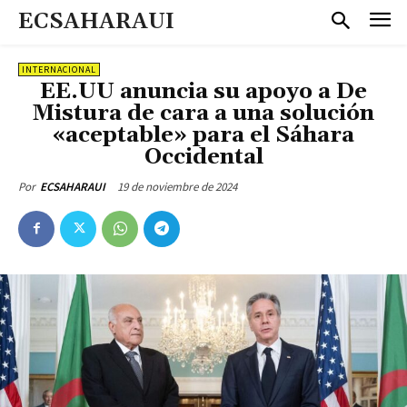
ECSAHARAUI
INTERNACIONAL
EE.UU anuncia su apoyo a De
Mistura de cara a una solución
«aceptable» para el Sáhara
Occidental
19 de noviembre de 2024
Por
ECSAHARAUI