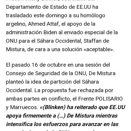
Departamento de Estado de EE.UU ha
trasladado este domingo a su homólogo
argelino, Ahmed Attaf, el apoyo de la
administración Biden al enviado especial de la
ONU para el Sáhara Occidental, Staffan de
Mistura, de cara a una solución «aceptable».
El pasado 16 de octubre en una sesión del
Consejo de Seguridad de la ONU, De Mistura
planteó la idea de partición del Sáhara
Occidental. La propuesta fue rechazada por
ambas partes en conflicto, el Frente POLISARIO
y Marruecos.
«(Blinken) ha reiterado que EE.UU
apoya firmemente a (…) De Mistura mientras
intensifica los esfuerzos para avanzar en las