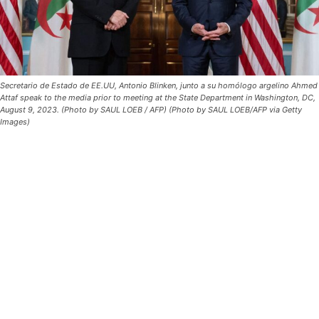
Secretario de Estado de EE.UU, Antonio Blinken, junto a su homólogo argelino Ahmed
Attaf speak to the media prior to meeting at the State Department in Washington, DC,
August 9, 2023. (Photo by SAUL LOEB / AFP) (Photo by SAUL LOEB/AFP via Getty
Images)