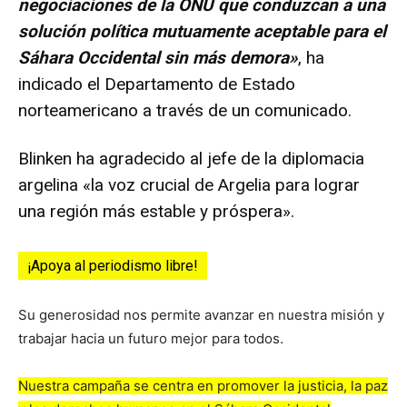
negociaciones de la ONU que conduzcan a una
solución política mutuamente aceptable para el
Sáhara Occidental sin más demora»
, ha
indicado el Departamento de Estado
norteamericano a través de un comunicado.
Blinken ha agradecido al jefe de la diplomacia
argelina «la voz crucial de Argelia para lograr
una región más estable y próspera».
¡Apoya al periodismo libre!
Su generosidad nos permite avanzar en nuestra misión y
trabajar hacia un futuro mejor para todos.
Nuestra campaña se centra en promover la justicia, la paz