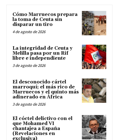
Cómo Marruecos prepara
la toma de Ceuta sin
disparar un tiro
4 de agosto de 2026
La integridad de Ceuta y
Melilla pasa por un Rif
libre e independiente
3 de agosto de 2026
El desconocido cártel
marroquí; el más rico de
Marruecos y el quinto más
adinerado en África
3 de agosto de 2026
El cóctel delictivo con el
que Mohamed VI
chantajea a España
(Revelaciones en
exclusiva)