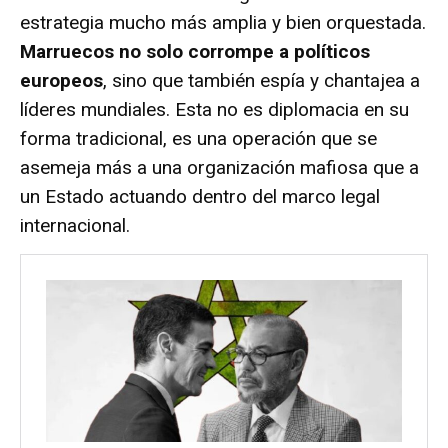
estrategia mucho más amplia y bien orquestada.
Marruecos no solo corrompe a políticos
europeos
, sino que también espía y chantajea a
líderes mundiales. Esta no es diplomacia en su
forma tradicional, es una operación que se
asemeja más a una organización mafiosa que a
un Estado actuando dentro del marco legal
internacional.