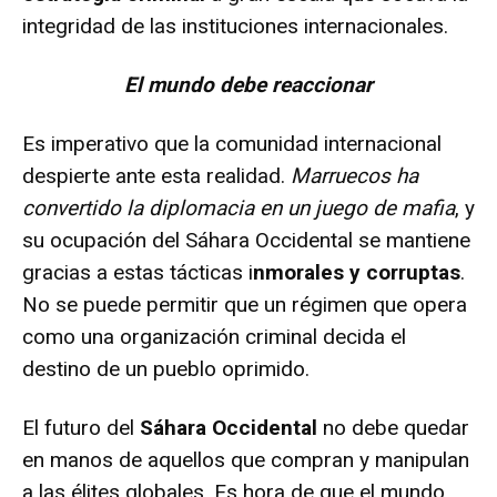
integridad de las instituciones internacionales.
El mundo debe reaccionar
Es imperativo que la comunidad internacional
despierte ante esta realidad.
Marruecos ha
convertido la diplomacia en un juego de mafia
, y
su ocupación del Sáhara Occidental se mantiene
gracias a estas tácticas i
nmorales y corruptas
.
No se puede permitir que un régimen que opera
como una organización criminal decida el
destino de un pueblo oprimido.
El futuro del
Sáhara Occidental
no debe quedar
en manos de aquellos que compran y manipulan
a las élites globales. Es hora de que el mundo