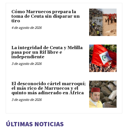
Cómo Marruecos prepara la
toma de Ceuta sin disparar un
tiro
4 de agosto de 2026
La integridad de Ceuta y Melilla
pasa por un Rif libre e
independiente
3 de agosto de 2026
El desconocido cártel marroquí;
el más rico de Marruecos y el
quinto más adinerado en África
3 de agosto de 2026
ÚLTIMAS NOTICIAS