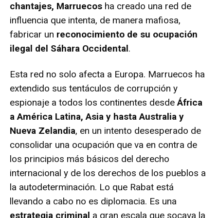
chantajes, Marruecos
ha creado una red de
influencia que intenta, de manera mafiosa,
fabricar un
reconocimiento de su ocupación
ilegal del Sáhara Occidental
.
Esta red no solo afecta a Europa. Marruecos ha
extendido sus tentáculos de corrupción y
espionaje a todos los continentes desde
África
a América Latina, Asia y hasta Australia y
Nueva Zelandia
, en un intento desesperado de
consolidar una ocupación que va en contra de
los principios más básicos del derecho
internacional y de los derechos de los pueblos a
la autodeterminación. Lo que Rabat está
llevando a cabo no es diplomacia. Es una
estrategia criminal
a gran escala que socava la