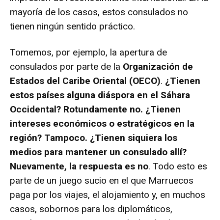
mayoría de los casos, estos consulados no
tienen ningún sentido práctico.
Tomemos, por ejemplo, la apertura de
consulados por parte de la
Organización de
Estados del Caribe Oriental (OECO)
.
¿Tienen
estos países alguna diáspora en el Sáhara
Occidental? Rotundamente no. ¿Tienen
intereses económicos o estratégicos en la
región? Tampoco. ¿Tienen siquiera los
medios para mantener un consulado allí?
Nuevamente, la respuesta es no
. Todo esto es
parte de un juego sucio en el que Marruecos
paga por los viajes, el alojamiento y, en muchos
casos, sobornos para los diplomáticos,