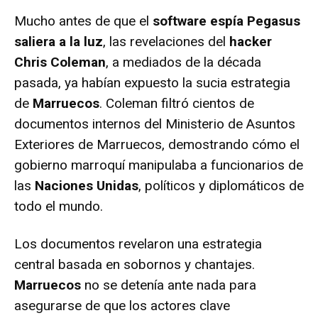
Mucho antes de que el
software espía Pegasus
saliera a la luz
, las revelaciones del
hacker
Chris Coleman
, a mediados de la década
pasada, ya habían expuesto la sucia estrategia
de
Marruecos
. Coleman filtró cientos de
documentos internos del Ministerio de Asuntos
Exteriores de Marruecos, demostrando cómo el
gobierno marroquí manipulaba a funcionarios de
las
Naciones Unidas
, políticos y diplomáticos de
todo el mundo.
Los documentos revelaron una estrategia
central basada en sobornos y chantajes.
Marruecos
no se detenía ante nada para
asegurarse de que los actores clave