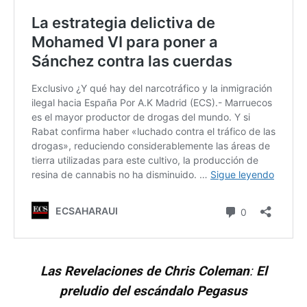
Las Revelaciones de Chris Coleman
:
El
preludio del escándalo Pegasus