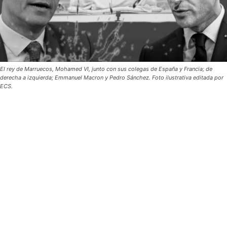
El rey de Marruecos, Mohamed VI, junto con sus colegas de España y Francia; de
derecha a izquierda; Emmanuel Macron y Pedro Sánchez. Foto ilustrativa editada por
ECS.