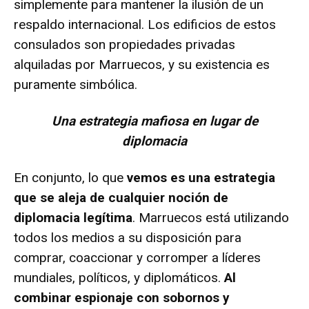
simplemente para mantener la ilusión de un
respaldo internacional. Los edificios de estos
consulados son propiedades privadas
alquiladas por Marruecos, y su existencia es
puramente simbólica.
Una estrategia mafiosa en lugar de
diplomacia
En conjunto, lo que
vemos es una estrategia
que se aleja de cualquier noción de
diplomacia legítima
. Marruecos está utilizando
todos los medios a su disposición para
comprar, coaccionar y corromper a líderes
mundiales, políticos, y diplomáticos.
Al
combinar espionaje con sobornos y