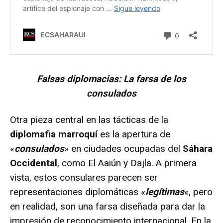
Falsas diplomacias: La farsa de los
consulados
Otra pieza central en las tácticas de la
diplomafia marroquí
es la apertura de
«
consulados
» en ciudades ocupadas del
Sáhara
Occidental
, como El Aaiún y Dajla. A primera
vista, estos consulares parecen ser
representaciones diplomáticas «
legítimas
«, pero
en realidad, son una farsa diseñada para dar la
impresión de reconocimiento internacional. En la