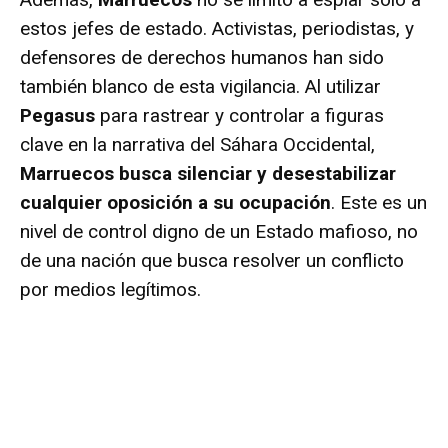
estos jefes de estado. Activistas, periodistas, y
defensores de derechos humanos han sido
también blanco de esta vigilancia. Al utilizar
Pegasus
para rastrear y controlar a figuras
clave en la narrativa del Sáhara Occidental,
Marruecos busca silenciar y desestabilizar
cualquier oposición a su ocupación
. Este es un
nivel de control digno de un Estado mafioso, no
de una nación que busca resolver un conflicto
por medios legítimos.