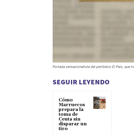
Portada sensacionalista del periódico El País, que h
SEGUIR LEYENDO
Cómo
Marruecos
prepara la
toma de
Ceuta sin
disparar un
tiro