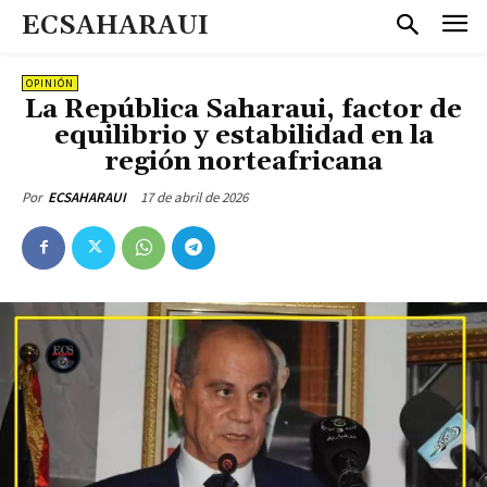
ECSAHARAUI
OPINIÓN
La República Saharaui, factor de
equilibrio y estabilidad en la
región norteafricana
17 de abril de 2026
Por
ECSAHARAUI