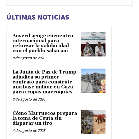
ÚLTIMAS NOTICIAS
Auserd acoge encuentro
internacional para
reforzar la solidaridad
con el pueblo saharaui
8 de agosto de 2026
La Junta de Paz de Trump
adjudica su primer
contrato para construir
una base militar en Gaza
para tropas marroquíes
8 de agosto de 2026
Cómo Marruecos prepara
la toma de Ceuta sin
disparar un tiro
4 de agosto de 2026