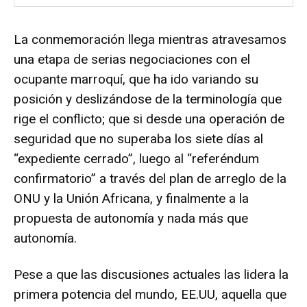
La conmemoración llega mientras atravesamos
una etapa de serias negociaciones con el
ocupante marroquí, que ha ido variando su
posición y deslizándose de la terminología que
rige el conflicto; que si desde una operación de
seguridad que no superaba los siete días al
“expediente cerrado”, luego al “referéndum
confirmatorio” a través del plan de arreglo de la
ONU y la Unión Africana, y finalmente a la
propuesta de autonomía y nada más que
autonomía.
Pese a que las discusiones actuales las lidera la
primera potencia del mundo, EE.UU, aquella que