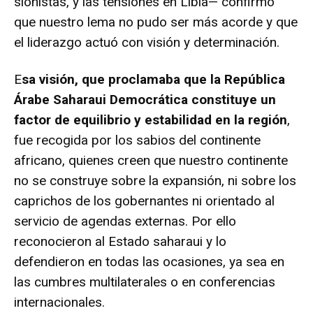
sionistas, y las tensiones en Libia— confirmo
que nuestro lema no pudo ser más acorde y que
el liderazgo actuó con visión y determinación.
E
sa visión, que proclamaba que la República
Árabe Saharaui Democrática constituye un
factor de equilibrio y estabilidad en la región
,
fue recogida por los sabios del continente
africano, quienes creen que nuestro continente
no se construye sobre la expansión, ni sobre los
caprichos de los gobernantes ni orientado al
servicio de agendas externas. Por ello
reconocieron al Estado saharaui y lo
defendieron en todas las ocasiones, ya sea en
las cumbres multilaterales o en conferencias
internacionales.