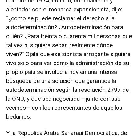
octubre de 1974, cuando, complaciente y
alentador con el monarca expansionista, dijo:
“¿cómo se puede reclamar el derecho a la
autodeterminación? ¿Autodeterminación para
quién? ¿Para treinta o cuarenta mil personas que
tal vez ni siquiera sepan realmente dónde
viven?” Ojalá que ese sionista arrogante siguiera
vivo solo para ver cómo la administración de su
propio país se involucra hoy en una intensa
búsqueda de una solución que garantice la
autodeterminación según la resolución 2797 de
la ONU, y que sea negociada —junto con sus
vecinos— con los representantes de aquellos
beduinos.
Y la República Árabe Saharaui Democrática, de