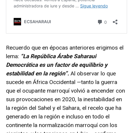
Recuerdo que en épocas anteriores erigimos el
lema:
“La República Árabe Saharaui
Democrática es un factor de equilibrio y
estabilidad en la región”.
Al observar lo que
sucede en África Occidental —tanto la guerra
que el ocupante marroquí volvió a encender con
sus provocaciones en 2020, la inestabilidad en
la región del Sahel y el Sahara, el recelo que ha
generado en la región e incluso en todo el
continente la normalización marroquí con los