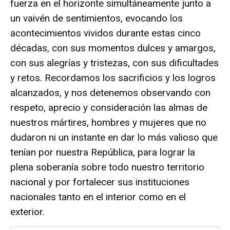
fuerza en el horizonte simultáneamente junto a
un vaivén de sentimientos, evocando los
acontecimientos vividos durante estas cinco
décadas, con sus momentos dulces y amargos,
con sus alegrías y tristezas, con sus dificultades
y retos. Recordamos los sacrificios y los logros
alcanzados, y nos detenemos observando con
respeto, aprecio y consideración las almas de
nuestros mártires, hombres y mujeres que no
dudaron ni un instante en dar lo más valioso que
tenían por nuestra República, para lograr la
plena soberanía sobre todo nuestro territorio
nacional y por fortalecer sus instituciones
nacionales tanto en el interior como en el
exterior.