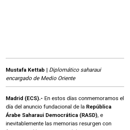
Mustafa Kettab |
Diplomático saharaui
encargado de Medio Oriente
Madrid (ECS).-
En estos días conmemoramos el
día del anuncio fundacional de la
República
Árabe Saharaui Democrática (RASD)
, e
inevitablemente las memorias resurgen con