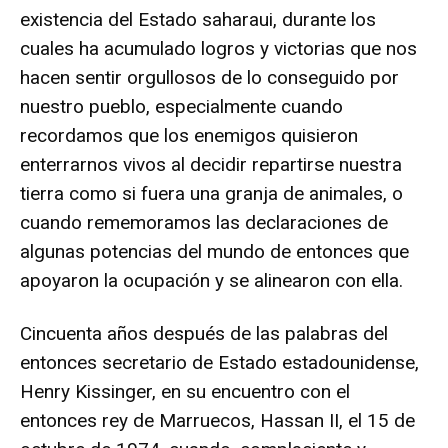
existencia del Estado saharaui, durante los
cuales ha acumulado logros y victorias que nos
hacen sentir orgullosos de lo conseguido por
nuestro pueblo, especialmente cuando
recordamos que los enemigos quisieron
enterrarnos vivos al decidir repartirse nuestra
tierra como si fuera una granja de animales, o
cuando rememoramos las declaraciones de
algunas potencias del mundo de entonces que
apoyaron la ocupación y se alinearon con ella.
Cincuenta años después de las palabras del
entonces secretario de Estado estadounidense,
Henry Kissinger, en su encuentro con el
entonces rey de Marruecos, Hassan II, el 15 de