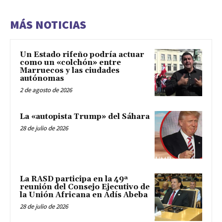
MÁS NOTICIAS
Un Estado rifeño podría actuar
como un «colchón» entre
Marruecos y las ciudades
autónomas
2 de agosto de 2026
La «autopista Trump» del Sáhara
28 de julio de 2026
La RASD participa en la 49ª
reunión del Consejo Ejecutivo de
la Unión Africana en Adís Abeba
28 de julio de 2026