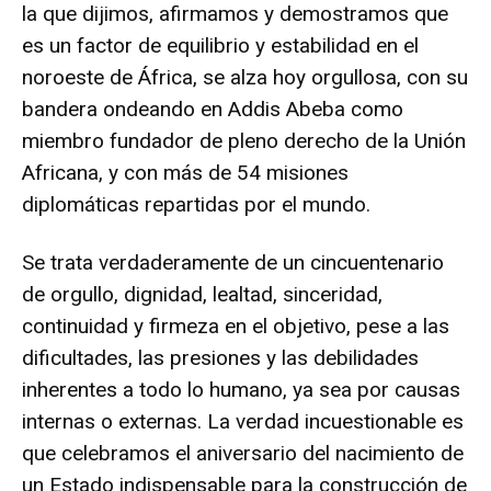
la que dijimos, afirmamos y demostramos que
es un factor de equilibrio y estabilidad en el
noroeste de África, se alza hoy orgullosa, con su
bandera ondeando en Addis Abeba como
miembro fundador de pleno derecho de la Unión
Africana, y con más de 54 misiones
diplomáticas repartidas por el mundo.
Se trata verdaderamente de un cincuentenario
de orgullo, dignidad, lealtad, sinceridad,
continuidad y firmeza en el objetivo, pese a las
dificultades, las presiones y las debilidades
inherentes a todo lo humano, ya sea por causas
internas o externas. La verdad incuestionable es
que celebramos el aniversario del nacimiento de
un Estado indispensable para la construcción de