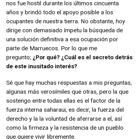
nos fue hostil durante los últimos cincuenta
años y brindó todo el apoyo posible a los
ocupantes de nuestra tierra. No obstante, hoy
dirige con demasiado ímpetu la búsqueda de
una solución definitiva a esa ocupación por
parte de Marruecos. Por lo que me
pregunto;
¿Por qué? ¿Cuál es el secreto detrás
de este inusitado interés?
Sé que hay muchas respuestas a mis preguntas,
algunas más verosímiles que otras, pero la que
sostengo entre todas ellas es el factor de la
fuerza interna saharaui, es decir, la fuerza del
derecho y la la voluntad de aferrarse a el, así
como la firmeza y la resistencia de un pueblo
que quiere vivir libremente.