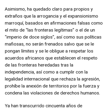
Asimismo, ha quedado claro para propios y
extraños que la arrogancia y el expansionismo
marroquí, basados en afirmaciones falsas como
el mito de “las fronteras legítimas” o el de un
“imperio de doce siglos”, así como sus políticas
mafiosas, no serán frenados salvo que se le
pongan límites y se le obligue a respetar los
acuerdos africanos que establecen el respeto
de las fronteras heredadas tras la
independencia, así como a cumplir con la
legalidad internacional que rechaza la agresión,
prohíbe la anexión de territorios por la fuerza y
condena las violaciones de derechos humanos.
Ya han transcurrido cincuenta años de