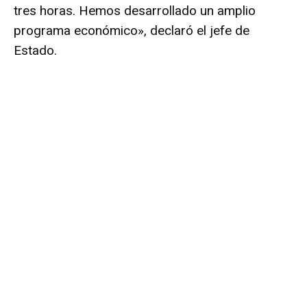
tres horas. Hemos desarrollado un amplio
programa económico», declaró el jefe de
Estado.