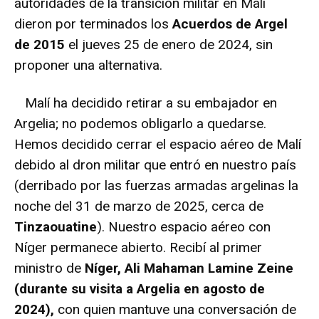
autoridades de la transición militar en Malí
dieron por terminados los
Acuerdos de Argel
de 2015
el jueves 25 de enero de 2024, sin
proponer una alternativa.
Malí ha decidido retirar a su embajador en
Argelia; no podemos obligarlo a quedarse.
Hemos decidido cerrar el espacio aéreo de Malí
debido al dron militar que entró en nuestro país
(derribado por las fuerzas armadas argelinas la
noche del 31 de marzo de 2025, cerca de
Tinzaouatine
). Nuestro espacio aéreo con
Níger permanece abierto. Recibí al primer
ministro de
Níger, Ali Mahaman Lamine Zeine
(durante su visita a Argelia en agosto de
2024),
con quien mantuve una conversación de