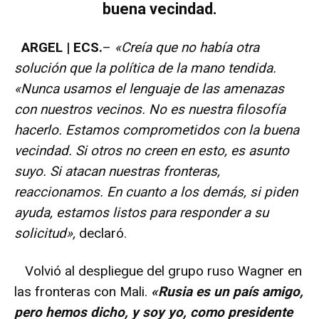
buena vecindad.
ARGEL | ECS.
–
«Creía que no había otra
solución que la política de la mano tendida.
«Nunca usamos el lenguaje de las amenazas
con nuestros vecinos. No es nuestra filosofía
hacerlo. Estamos comprometidos con la buena
vecindad. Si otros no creen en esto, es asunto
suyo. Si atacan nuestras fronteras,
reaccionamos. En cuanto a los demás, si piden
ayuda, estamos listos para responder a su
solicitud»,
declaró.
Volvió al despliegue del grupo ruso Wagner en
las fronteras con Mali.
«Rusia es un país amigo,
pero hemos dicho, y soy yo, como presidente