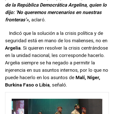
de la República Democrática Argelina, quien lo
dijo: ‘No queremos mercenarios en nuestras
fronteras’»,
aclaró.
Indicó que la solución a la crisis política y de
seguridad está en mano de los malienses, no en
Argelia
. Si quieren resolver la crisis centrándose
en la unidad nacional, les corresponde hacerlo.
Argelia siempre se ha negado a permitir la
injerencia en sus asuntos internos, por lo que no
puede hacerlo en los asuntos de
Malí, Níger,
Burkina Faso o Libia
, señaló.