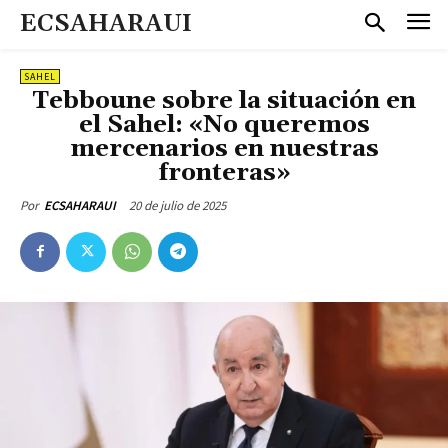
ECSAHARAUI
SAHEL
Tebboune sobre la situación en
el Sahel: «No queremos
mercenarios en nuestras
fronteras»
20 de julio de 2025
Por
ECSAHARAUI