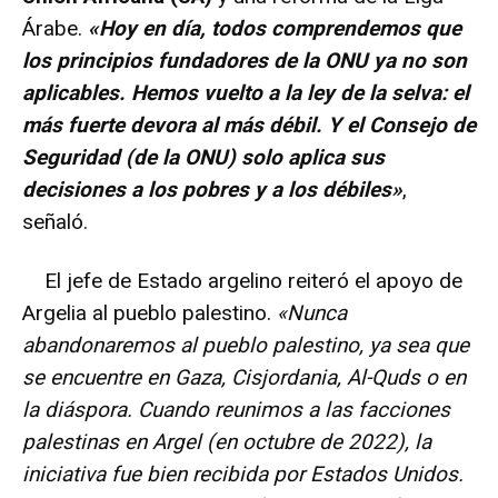
Árabe.
«Hoy en día, todos comprendemos que
los principios fundadores de la ONU ya no son
aplicables. Hemos vuelto a la ley de la selva: el
más fuerte devora al más débil. Y el Consejo de
Seguridad (de la ONU) solo aplica sus
decisiones a los pobres y a los débiles»
,
señaló.
El jefe de Estado argelino reiteró el apoyo de
Argelia al pueblo palestino.
«Nunca
abandonaremos al pueblo palestino, ya sea que
se encuentre en Gaza, Cisjordania, Al-Quds o en
la diáspora. Cuando reunimos a las facciones
palestinas en Argel (en octubre de 2022), la
iniciativa fue bien recibida por Estados Unidos.