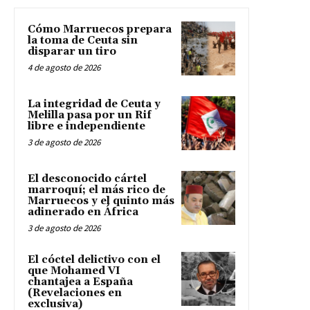
Cómo Marruecos prepara
la toma de Ceuta sin
disparar un tiro
4 de agosto de 2026
La integridad de Ceuta y
Melilla pasa por un Rif
libre e independiente
3 de agosto de 2026
El desconocido cártel
marroquí; el más rico de
Marruecos y el quinto más
adinerado en África
3 de agosto de 2026
El cóctel delictivo con el
que Mohamed VI
chantajea a España
(Revelaciones en
exclusiva)