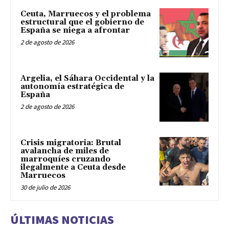
Ceuta, Marruecos y el problema
estructural que el gobierno de
España se niega a afrontar
2 de agosto de 2026
Argelia, el Sáhara Occidental y la
autonomía estratégica de
España
2 de agosto de 2026
Crisis migratoria: Brutal
avalancha de miles de
marroquíes cruzando
ilegalmente a Ceuta desde
Marruecos
30 de julio de 2026
ÚLTIMAS NOTICIAS