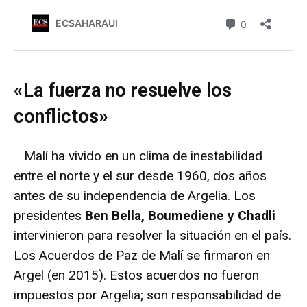
«La fuerza no resuelve los
conflictos»
Malí ha vivido en un clima de inestabilidad
entre el norte y el sur desde 1960, dos años
antes de su independencia de Argelia. Los
presidentes
Ben Bella, Boumediene y Chadli
intervinieron para resolver la situación en el país.
Los Acuerdos de Paz de Malí se firmaron en
Argel (en 2015). Estos acuerdos no fueron
impuestos por Argelia; son responsabilidad de