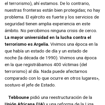
el terrorismo), ahí estamos. De lo contrario,
nuestras fronteras están bien protegidas; no hay
problema. El ejército es fuerte y los servicios de
seguridad tienen amplia experiencia en este
ámbito. No percibimos ninguna crisis de cerco.
La mayor universidad en la lucha contra el
terrorismo es Argelia.
Vivimos una época en la
que había un estado de día y un estado de
noche (la década de 1990). Vivimos una época
en la que registrábamos 400 víctimas (del
terrorismo) al día. Nada puede afectarnos
comparado con lo que ocurre en otros lugares»,
sostuvo el jefe de Estado.
Tebboune
pidió una reestructuración de la
Unión Africana (UA)
y una reforma de la Liga