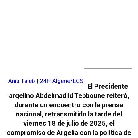
Anis Taleb | 24H Algérie/ECS
El Presidente
argelino Abdelmadjid Tebboune reiteró,
durante un encuentro con la prensa
nacional, retransmitido la tarde del
viernes 18 de julio de 2025, el
compromiso de Argelia con la política de