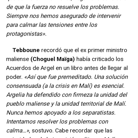
de que la fuerza no resuelve los problemas.
Siempre nos hemos asegurado de intervenir
para calmar las tensiones entre los
protagonistas».
Tebboune
recordó que el ex primer ministro
maliense
(Choguel Maïga)
había criticado los
Acuerdos de Argel en un libro antes de llegar al
poder.
«Así que fue premeditado. Una solución
consensuada (a la crisis en Malí) es esencial.
Argelia ha defendido con firmeza la unidad del
pueblo maliense y la unidad territorial de Malí.
Nunca hemos apoyado a los separatistas.
Intentamos resolver los problemas con
calma…»
, sostuvo. Cabe recordar que las