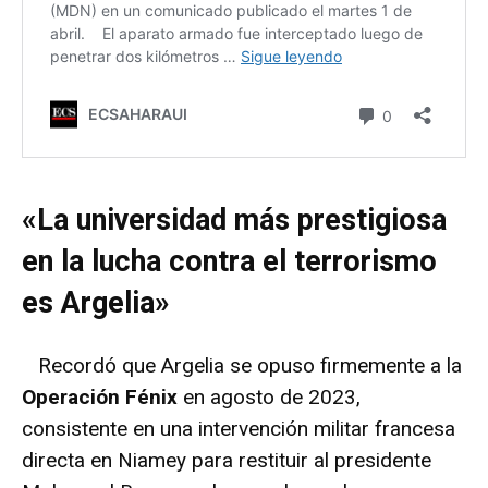
«La universidad más prestigiosa
en la lucha contra el terrorismo
es Argelia»
Recordó que Argelia se opuso firmemente a la
Operación Fénix
en agosto de 2023,
consistente en una intervención militar francesa
directa en Niamey para restituir al presidente