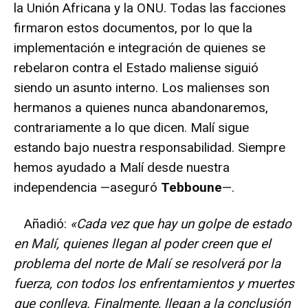
la Unión Africana y la ONU. Todas las facciones
firmaron estos documentos, por lo que la
implementación e integración de quienes se
rebelaron contra el Estado maliense siguió
siendo un asunto interno. Los malienses son
hermanos a quienes nunca abandonaremos,
contrariamente a lo que dicen. Malí sigue
estando bajo nuestra responsabilidad. Siempre
hemos ayudado a Malí desde nuestra
independencia —aseguró
Tebboune
—.
Añadió:
«Cada vez que hay un golpe de estado
en Malí, quienes llegan al poder creen que el
problema del norte de Malí se resolverá por la
fuerza, con todos los enfrentamientos y muertes
que conlleva. Finalmente, llegan a la conclusión