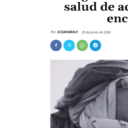
salud de a
enc
Por
ECSAHARAUI
29 de junio de 2026