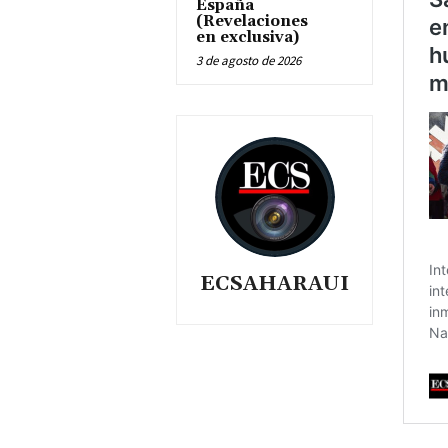
España
(Revelaciones
en exclusiva)
3 de agosto de 2026
ECSAHARAUI