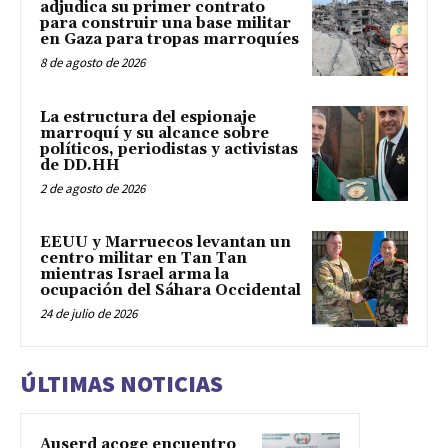
adjudica su primer contrato
para construir una base militar
en Gaza para tropas marroquíes
8 de agosto de 2026
La estructura del espionaje
marroquí y su alcance sobre
políticos, periodistas y activistas
de DD.HH
2 de agosto de 2026
EEUU y Marruecos levantan un
centro militar en Tan Tan
mientras Israel arma la
ocupación del Sáhara Occidental
24 de julio de 2026
ÚLTIMAS NOTICIAS
Auserd acoge encuentro