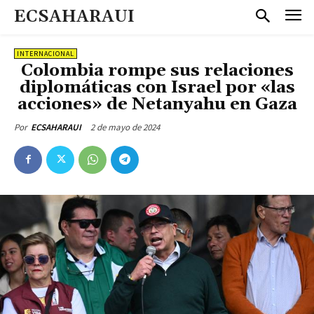
ECSAHARAUI
INTERNACIONAL
Colombia rompe sus relaciones
diplomáticas con Israel por «las
acciones» de Netanyahu en Gaza
2 de mayo de 2024
Por
ECSAHARAUI