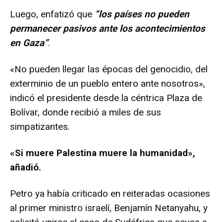
Luego, enfatizó que
“los países no pueden
permanecer pasivos ante los acontecimientos
en Gaza”
.
«No pueden llegar las épocas del genocidio, del
exterminio de un pueblo entero ante nosotros»,
indicó el presidente desde la céntrica Plaza de
Bolívar, donde recibió a miles de sus
simpatizantes.
«Si muere Palestina muere la humanidad»,
añadió.
Petro ya había criticado en reiteradas ocasiones
al primer ministro israelí, Benjamín Netanyahu, y