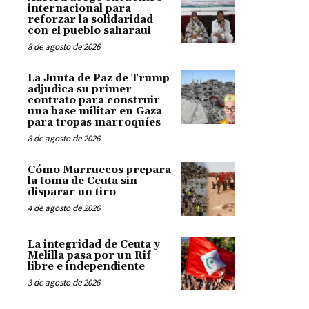
internacional para
reforzar la solidaridad
con el pueblo saharaui
8 de agosto de 2026
La Junta de Paz de Trump
adjudica su primer
contrato para construir
una base militar en Gaza
para tropas marroquíes
8 de agosto de 2026
Cómo Marruecos prepara
la toma de Ceuta sin
disparar un tiro
4 de agosto de 2026
La integridad de Ceuta y
Melilla pasa por un Rif
libre e independiente
3 de agosto de 2026