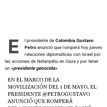
E
l presidente de
Colombia Gustavo
Petro
anunció que romperá hoy jueves
relaciones diplomáticas con Israel por
las acciones de Netanyahu en Gaza y por tener
un
«presidente genocida»
EN EL MARCO DE LA
MOVILIZACIÓN DEL 1 DE MAYO, EL
PRESIDENTE
@PETROGUSTAVO
ANUNCIÓ QUE ROMPERÁ