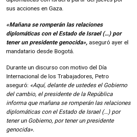
sus acciones en Gaza.
«Mañana se romperán las relaciones
diplomáticas con el Estado de Israel (…) por
tener un presidente genocida»,
aseguró ayer el
mandatario desde Bogotá.
Durante un discurso con motivo del Día
Internacional de los Trabajadores, Petro
aseguró:
«Aquí, delante de ustedes el Gobierno
del cambio, el presidente de la República
informa que mañana se romperán las relaciones
diplomáticas con el Estado de Israel (…) por
tener un Gobierno, por tener un presidente
genocida».