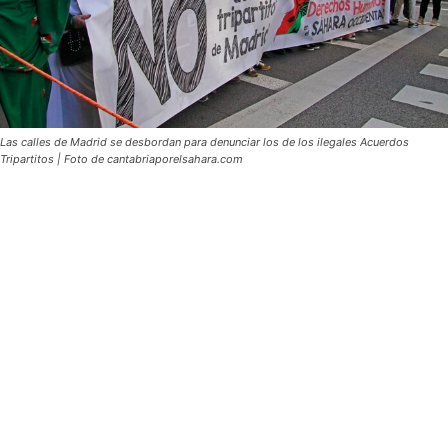
Las calles de Madrid se desbordan para denunciar los de los ilegales Acuerdos
Tripartitos | Foto de cantabriaporelsahara.com