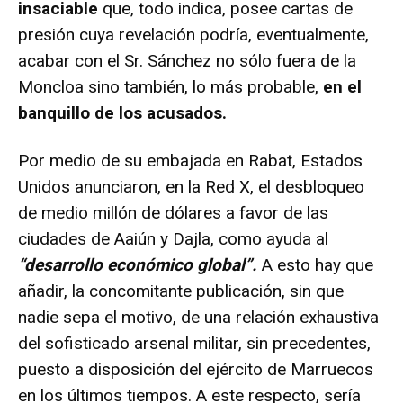
insaciable
que, todo indica, posee cartas de
presión cuya revelación podría, eventualmente,
acabar con el Sr. Sánchez no sólo fuera de la
Moncloa sino también, lo más probable,
en el
banquillo de los acusados.
Por medio de su embajada en Rabat, Estados
Unidos anunciaron, en la Red X, el desbloqueo
de medio millón de dólares a favor de las
ciudades de Aaiún y Dajla, como ayuda al
“desarrollo económico global”.
A esto hay que
añadir, la concomitante publicación, sin que
nadie sepa el motivo, de una relación exhaustiva
del sofisticado arsenal militar, sin precedentes,
puesto a disposición del ejército de Marruecos
en los últimos tiempos. A este respecto, sería