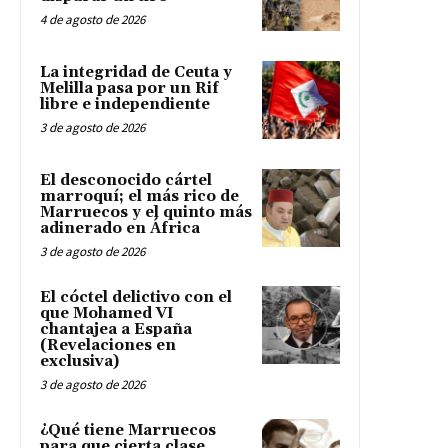
4 de agosto de 2026
La integridad de Ceuta y
Melilla pasa por un Rif
libre e independiente
3 de agosto de 2026
El desconocido cártel
marroquí; el más rico de
Marruecos y el quinto más
adinerado en África
3 de agosto de 2026
El cóctel delictivo con el
que Mohamed VI
chantajea a España
(Revelaciones en
exclusiva)
3 de agosto de 2026
¿Qué tiene Marruecos
para que cierta clase