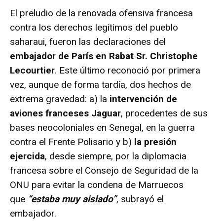
El preludio de la renovada ofensiva francesa
contra los derechos legítimos del pueblo
saharaui, fueron las declaraciones del
embajador de París en Rabat Sr. Christophe
Lecourtier
. Este último reconoció por primera
vez, aunque de forma tardía, dos hechos de
extrema gravedad: a) la
intervención de
aviones franceses Jaguar
, procedentes de sus
bases neocoloniales en Senegal, en la guerra
contra el Frente Polisario y b)
la presión
ejercida
, desde siempre, por la diplomacia
francesa sobre el Consejo de Seguridad de la
ONU para evitar la condena de Marruecos
que
“estaba muy aislado”
, subrayó el
embajador.