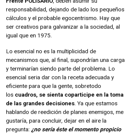
Frente POLISARIO
, deben asumir su
responsabilidad, dejando de lado los pequeños
cálculos y el probable egocentrismo. Hay que
ser creativos para galvanizar a la sociedad, al
igual que en 1975.
Lo esencial no es la multiplicidad de
mecanismos que, al final, supondrían una carga
y terminarían siendo parte del problema. Lo
esencial seria dar con la receta adecuada y
eficiente para que la gente, sobretodo
los
cuadros, se sienta coparticipe en la toma
de las grandes decisiones
. Ya que estamos
hablando de reedición de planes enemigos, me
gustaría, para concluir, dejar en el aire la
pregunta:
¿no sería éste el momento propicio