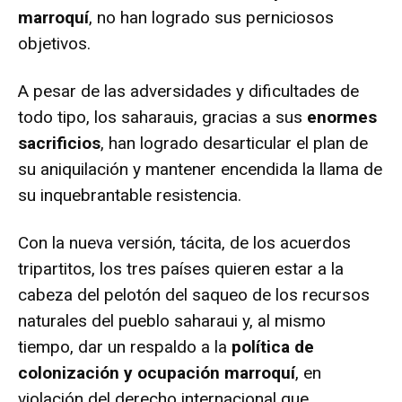
marroquí
, no han logrado sus perniciosos
objetivos.
A pesar de las adversidades y dificultades de
todo tipo, los saharauis, gracias a sus
enormes
sacrificios
, han logrado desarticular el plan de
su aniquilación y mantener encendida la llama de
su inquebrantable resistencia.
Con la nueva versión, tácita, de los acuerdos
tripartitos, los tres países quieren estar a la
cabeza del pelotón del saqueo de los recursos
naturales del pueblo saharaui y, al mismo
tiempo, dar un respaldo a la
política de
colonización y ocupación marroquí
, en
violación del derecho internacional que,