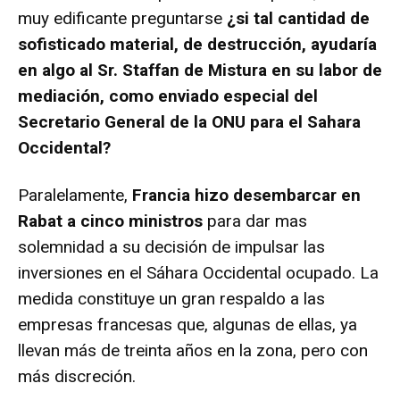
muy edificante preguntarse
¿si tal cantidad de
sofisticado material, de destrucción, ayudaría
en algo al Sr. Staffan de Mistura en su labor de
mediación, como enviado especial del
Secretario General de la ONU para el Sahara
Occidental?
Paralelamente,
Francia hizo desembarcar en
Rabat a cinco ministros
para dar mas
solemnidad a su decisión de impulsar las
inversiones en el Sáhara Occidental ocupado. La
medida constituye un gran respaldo a las
empresas francesas que, algunas de ellas, ya
llevan más de treinta años en la zona, pero con
más discreción.