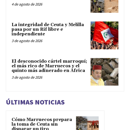
4 de agosto de 2026
La integridad de Ceuta y Melilla
pasa por un Rif libre e
independiente
3 de agosto de 2026
El desconocido cártel marroquí;
el más rico de Marruecos y el
quinto más adinerado en África
3 de agosto de 2026
ÚLTIMAS NOTICIAS
Cómo Marruecos prepara
la toma de Ceuta sin
disparar un tiro