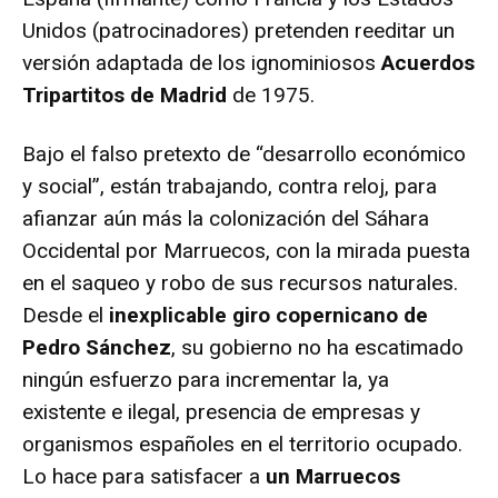
Unidos (patrocinadores) pretenden reeditar un
versión adaptada de los ignominiosos
Acuerdos
Tripartitos de Madrid
de 1975.
Bajo el falso pretexto de “desarrollo económico
y social”, están trabajando, contra reloj, para
afianzar aún más la colonización del Sáhara
Occidental por Marruecos, con la mirada puesta
en el saqueo y robo de sus recursos naturales.
Desde el
inexplicable giro copernicano de
Pedro Sánchez
, su gobierno no ha escatimado
ningún esfuerzo para incrementar la, ya
existente e ilegal, presencia de empresas y
organismos españoles en el territorio ocupado.
Lo hace para satisfacer a
un Marruecos