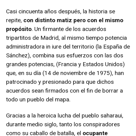
Casi cincuenta años después, la historia se
repite,
con distinto matiz pero con el mismo
propósito
. Un firmante de los acuerdos
tripartitos de Madrid, al mismo tiempo potencia
administradora in iure del territorio (la España de
Sánchez), combina sus esfuerzos con las dos
grandes potencias, (Francia y Estados Unidos)
que, en su día (14 de noviembre de 1975), han
patrocinado y presionado para que dichos
acuerdos sean firmados con el fin de borrar a
todo un pueblo del mapa.
Gracias a la heroica lucha del pueblo saharaui,
durante medio siglo, tanto los conspiradores
como su caballo de batalla, el
ocupante