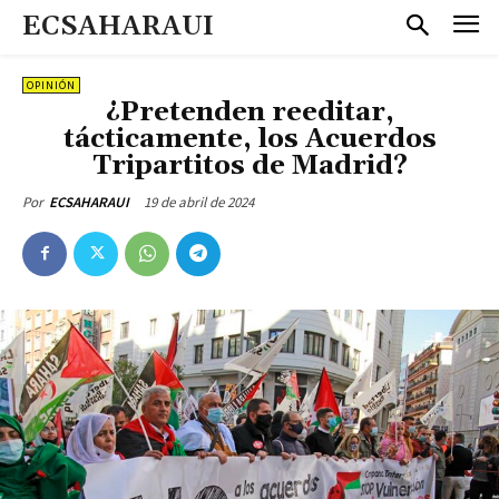
ECSAHARAUI
OPINIÓN
¿Pretenden reeditar,
tácticamente, los Acuerdos
Tripartitos de Madrid?
19 de abril de 2024
Por
ECSAHARAUI