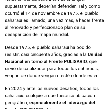
supuestamente, deberían defender. Tal y como
ocurrió el 14 de noviembre de 1975, el pueblo
saharaui es llamado, una vez mas, a hacer frente
al renovado y perfeccionado plan de su
desaparición del mapa mundial.
Desde 1975, el pueblo saharaui ha podido
resistir, casi cincuenta años, gracias a la
Unidad
Nacional en torno al Frente POLISARIO
, que
sirvió de catalizador para todos los saharauis,
vengan de donde vengan o estén donde estén.
En 2024 y ante los nuevos desafíos, todos los
saharauis cualquiera que fuese su ubicación
geográfica,
especialmente el liderazgo del