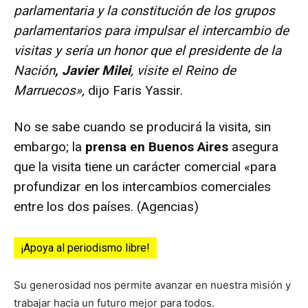
parlamentaria y la constitución de los grupos
parlamentarios para impulsar el intercambio de
visitas y sería un honor que el presidente de la
Nación
, Javier Milei
, visite el Reino de
Marruecos»,
dijo Faris Yassir.
No se sabe cuando se producirá la visita, sin
embargo; la
prensa en Buenos Aires
asegura
que la visita tiene un carácter comercial «para
profundizar en los intercambios comerciales
entre los dos países. (Agencias)
¡Apoya al periodismo libre!
Su generosidad nos permite avanzar en nuestra misión y
trabajar hacia un futuro mejor para todos.