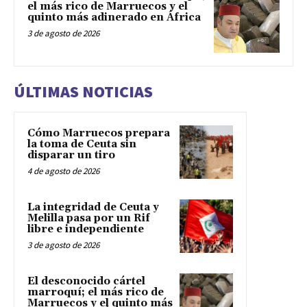
el más rico de Marruecos y el
quinto más adinerado en África
3 de agosto de 2026
ÚLTIMAS NOTICIAS
Cómo Marruecos prepara
la toma de Ceuta sin
disparar un tiro
4 de agosto de 2026
La integridad de Ceuta y
Melilla pasa por un Rif
libre e independiente
3 de agosto de 2026
El desconocido cártel
marroquí; el más rico de
Marruecos y el quinto más