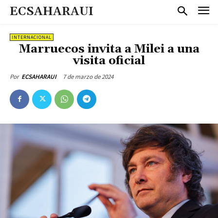
ECSAHARAUI
INTERNACIONAL
Marruecos invita a Milei a una
visita oficial
7 de marzo de 2024
Por
ECSAHARAUI