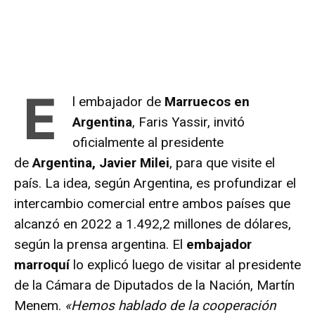
E
l embajador de
Marruecos en
Argentina
, Faris Yassir, invitó
oficialmente al presidente
de
Argentina, Javier Milei
, para que visite el
país. La idea, según Argentina, es profundizar el
intercambio comercial entre ambos países que
alcanzó en 2022 a 1.492,2 millones de dólares,
según la prensa argentina. El
embajador
marroquí
lo explicó luego de visitar al presidente
de la Cámara de Diputados de la Nación, Martín
Menem.
«Hemos hablado de la cooperación