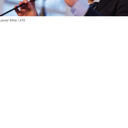
Javier Milei | EFE