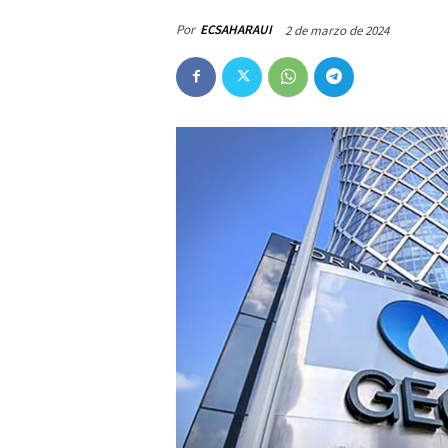
Por
ECSAHARAUI
2 de marzo de 2024