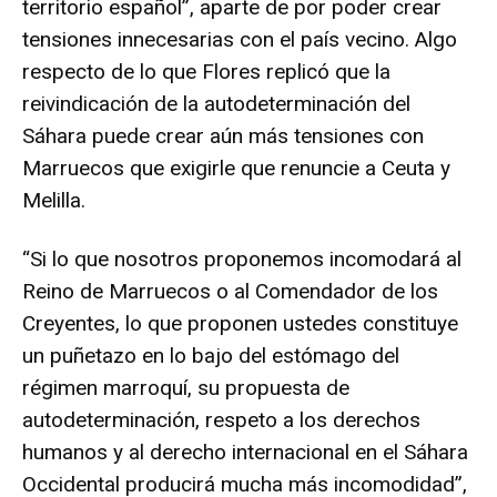
territorio español”, aparte de por poder crear
tensiones innecesarias con el país vecino. Algo
respecto de lo que Flores replicó que la
reivindicación de la autodeterminación del
Sáhara puede crear aún más tensiones con
Marruecos que exigirle que renuncie a Ceuta y
Melilla.
“Si lo que nosotros proponemos incomodará al
Reino de Marruecos o al Comendador de los
Creyentes, lo que proponen ustedes constituye
un puñetazo en lo bajo del estómago del
régimen marroquí, su propuesta de
autodeterminación, respeto a los derechos
humanos y al derecho internacional en el Sáhara
Occidental producirá mucha más incomodidad”,