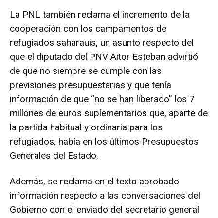
La PNL también reclama el incremento de la
cooperación con los campamentos de
refugiados saharauis, un asunto respecto del
que el diputado del PNV Aitor Esteban advirtió
de que no siempre se cumple con las
previsiones presupuestarias y que tenía
información de que “no se han liberado” los 7
millones de euros suplementarios que, aparte de
la partida habitual y ordinaria para los
refugiados, había en los últimos Presupuestos
Generales del Estado.
Además, se reclama en el texto aprobado
información respecto a las conversaciones del
Gobierno con el enviado del secretario general