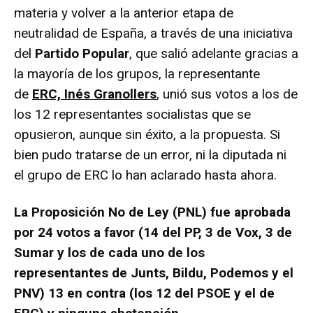
materia y volver a la anterior etapa de
neutralidad de España, a través de una iniciativa
del
Partido Popular
, que salió adelante gracias a
la mayoría de los grupos, la representante
de
ERC, Inés Granollers
, unió sus votos a los de
los 12 representantes socialistas que se
opusieron, aunque sin éxito, a la propuesta. Si
bien pudo tratarse de un error, ni la diputada ni
el grupo de ERC lo han aclarado hasta ahora.
La Proposición No de Ley (PNL) fue aprobada
por 24 votos a favor (14 del PP, 3 de Vox, 3 de
Sumar y los de cada uno de los
representantes de Junts, Bildu, Podemos y el
PNV) 13 en contra (los 12 del PSOE y el de