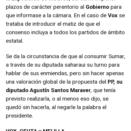
plazos de carácter perentorio al
Gobierno
para
que informase a la cámara. En el caso de
Vox
se
trataba de introducir el matiz de que el
consenso incluya a todos los partidos de ámbito
estatal.
Se da la circunstancia de que al consumir Sumar,
a través de su diputada saharaui su turno para
hablar de sus enmiendas, pero sin hacer apenas
una valoración global de la propuesta del
PP, su
diputado Agustín Santos Maraver
, que tenía
previsto realizarla, o al menos eso dijo, se
quedó sin hacerla, al negarle la palabra el
presidente.