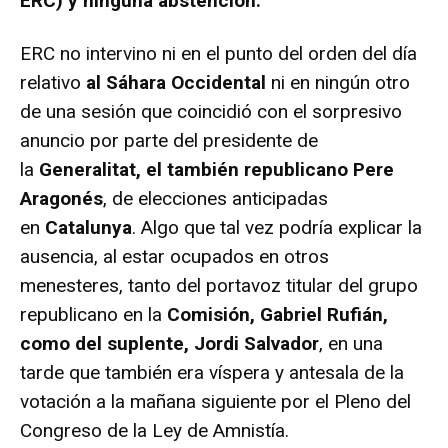
ERC) y ninguna abstención.
ERC no intervino ni en el punto del orden del día
relativo
al Sáhara Occidental
ni en ningún otro
de una sesión que coincidió con el sorpresivo
anuncio por parte del presidente de
la
Generalitat, el también republicano Pere
Aragonés
, de elecciones anticipadas
en
Catalunya
. Algo que tal vez podría explicar la
ausencia, al estar ocupados en otros
menesteres, tanto del portavoz titular del grupo
republicano en la
Comisión, Gabriel Rufián,
como del suplente, Jordi Salvador
, en una
tarde que también era víspera y antesala de la
votación a la mañana siguiente por el Pleno del
Congreso de la Ley de Amnistía.