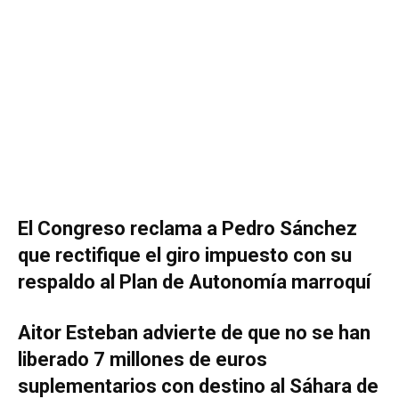
El Congreso reclama a Pedro Sánchez
que rectifique el giro impuesto con su
respaldo al Plan de Autonomía marroquí
Aitor Esteban advierte de que no se han
liberado 7 millones de euros
suplementarios con destino al Sáhara de