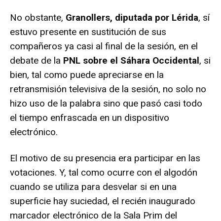
No obstante,
Granollers, diputada por Lérida
, sí
estuvo presente en sustitución de sus
compañeros ya casi al final de la sesión, en el
debate de la
PNL sobre el Sáhara Occidental
, si
bien, tal como puede apreciarse en la
retransmisión televisiva de la sesión, no solo no
hizo uso de la palabra sino que pasó casi todo
el tiempo enfrascada en un dispositivo
electrónico.
El motivo de su presencia era participar en las
votaciones. Y, tal como ocurre con el algodón
cuando se utiliza para desvelar si en una
superficie hay suciedad, el recién inaugurado
marcador electrónico de la Sala Prim del