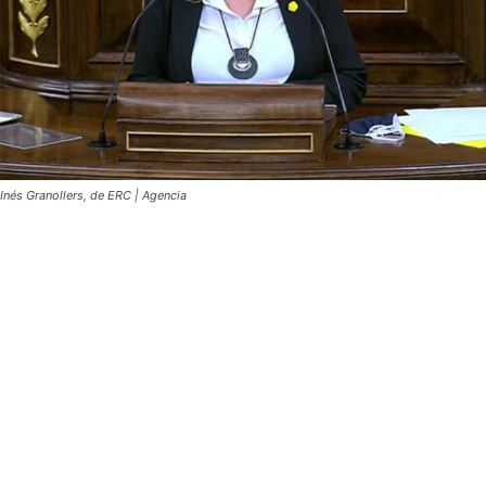
Inés Granollers, de ERC | Agencia