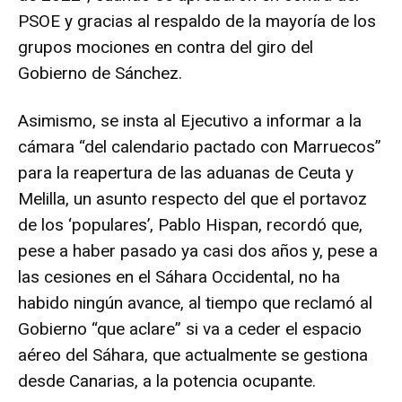
PSOE y gracias al respaldo de la mayoría de los
grupos mociones en contra del giro del
Gobierno de Sánchez.
Asimismo, se insta al Ejecutivo a informar a la
cámara “del calendario pactado con Marruecos”
para la reapertura de las aduanas de Ceuta y
Melilla, un asunto respecto del que el portavoz
de los ‘populares’, Pablo Hispan, recordó que,
pese a haber pasado ya casi dos años y, pese a
las cesiones en el Sáhara Occidental, no ha
habido ningún avance, al tiempo que reclamó al
Gobierno “que aclare” si va a ceder el espacio
aéreo del Sáhara, que actualmente se gestiona
desde Canarias, a la potencia ocupante.