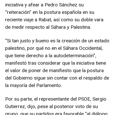
iniciativa y afear a Pedro Sánchez su
“reiteración” en la postura española en su
reciente viaje a Rabat, así como su doble vara
de medir respecto al Sáhara y Palestina.
“Si tan justo y bueno es la creación de un estado
palestino, por qué no en el Sáhara Occidental,
que tiene derecho a la autodeterminación”,
manifestó tras considerar que la iniciativa tiene
el valor de poner de manifiesto que la postura
del Gobierno sigue sin contar con el respaldo de
la mayoría del Parlamento.
Por su parte, el representante del PSOE, Sergio
Gutierrez, dijo, pese al posterior voto de su
grupo, que su partidos era favorable “al diálogo