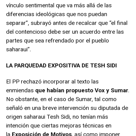
vínculo sentimental que va más allá de las
diferencias ideológicas que nos puedan
separar”, subrayó antes de recalcar que “el final
del contencioso debe ser un acuerdo entre las
partes que sea refrendado por el pueblo
saharaui”.
LA PARQUEDAD EXPOSITIVA DE TESH SIDI
El PP rechazó incorporar al texto las
enmiendas
que habían propuesto Vox y Sumar
.
No obstante, en el caso de Sumar, tal como
señaló en una breve intervención su diputada de
origen saharaui Tesh Sidi, no tenían más
intención que ciertas mejoras técnicas en
la
Exposición de Motivos
, así como imponer