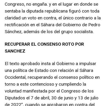
Congreso, no engaña. y en el lugar en donde se
sentaba la diputada republicana figuró con toda
claridad un voto en contra, el único contrario a la
rectificación en el Sáhara del Gobierno de Pedro
Sánchez, además de los del grupo socialista.
RECUPERAR EL CONSENSO ROTO POR
SANCHEZ
El texto aprobado insta al Gobierno a impulsar
una política de Estado con relación al Sáhara
Occidental, recuperando el consenso político en
torno a este contencioso y cumpliendo la
voluntad manifestada por el Congreso de los
Diputados el 7 de abril, 30 de junio y 13 de julio
de 2022”, cuando se aprobaron en contra del