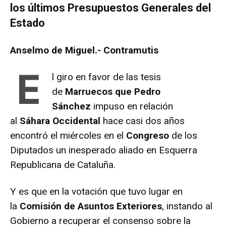
los últimos Presupuestos Generales del
Estado
Anselmo de Miguel.- Contramutis
E
l giro en favor de las tesis
de
Marruecos que Pedro
Sánchez
impuso en relación
al
Sáhara
Occidental
hace casi dos años
encontró el miércoles en el
Congreso
de los
Diputados un inesperado aliado en Esquerra
Republicana de Cataluña.
Y es que en la votación que tuvo lugar en
la
Comisión de Asuntos Exteriores
, instando al
Gobierno a recuperar el consenso sobre la