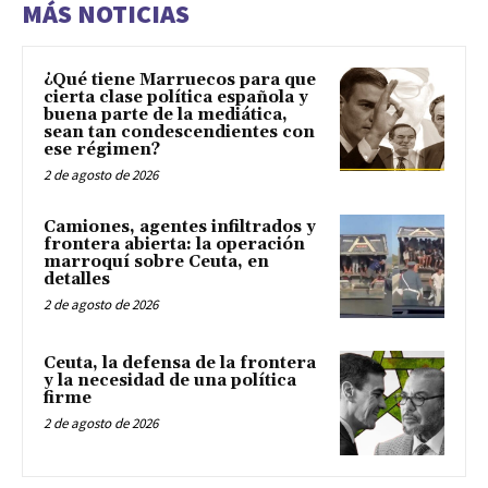
MÁS NOTICIAS
¿Qué tiene Marruecos para que
cierta clase política española y
buena parte de la mediática,
sean tan condescendientes con
ese régimen?
2 de agosto de 2026
Camiones, agentes infiltrados y
frontera abierta: la operación
marroquí sobre Ceuta, en
detalles
2 de agosto de 2026
Ceuta, la defensa de la frontera
y la necesidad de una política
firme
2 de agosto de 2026