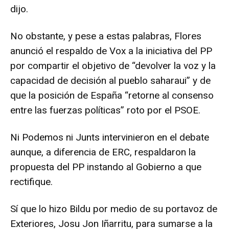
dijo.
No obstante, y pese a estas palabras, Flores
anunció el respaldo de Vox a la iniciativa del PP
por compartir el objetivo de “devolver la voz y la
capacidad de decisión al pueblo saharaui” y de
que la posición de España “retorne al consenso
entre las fuerzas políticas” roto por el PSOE.
Ni Podemos ni Junts intervinieron en el debate
aunque, a diferencia de ERC, respaldaron la
propuesta del PP instando al Gobierno a que
rectifique.
Sí que lo hizo Bildu por medio de su portavoz de
Exteriores, Josu Jon Iñarritu, para sumarse a la