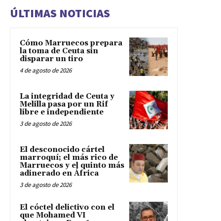
ÚLTIMAS NOTICIAS
Cómo Marruecos prepara
la toma de Ceuta sin
disparar un tiro
4 de agosto de 2026
La integridad de Ceuta y
Melilla pasa por un Rif
libre e independiente
3 de agosto de 2026
El desconocido cártel
marroquí; el más rico de
Marruecos y el quinto más
adinerado en África
3 de agosto de 2026
El cóctel delictivo con el
que Mohamed VI