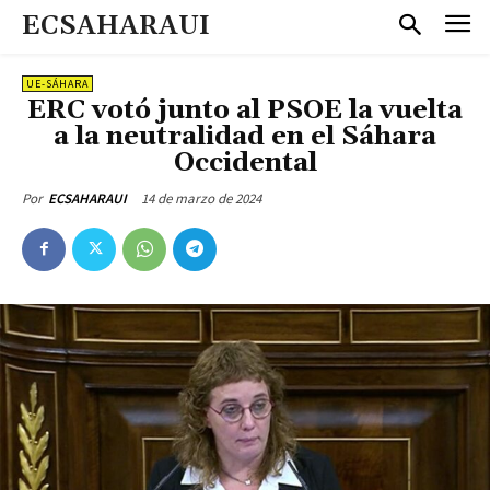
ECSAHARAUI
UE-SÁHARA
ERC votó junto al PSOE la vuelta
a la neutralidad en el Sáhara
Occidental
14 de marzo de 2024
Por
ECSAHARAUI