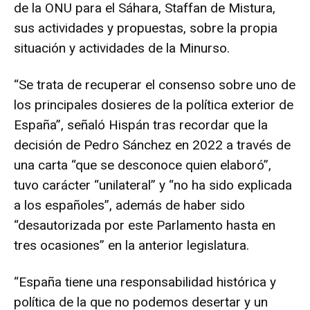
de la ONU para el Sáhara, Staffan de Mistura,
sus actividades y propuestas, sobre la propia
situación y actividades de la Minurso.
“Se trata de recuperar el consenso sobre uno de
los principales dosieres de la política exterior de
España”, señaló Hispán tras recordar que la
decisión de Pedro Sánchez en 2022 a través de
una carta “que se desconoce quien elaboró”,
tuvo carácter “unilateral” y “no ha sido explicada
a los españoles”, además de haber sido
“desautorizada por este Parlamento hasta en
tres ocasiones” en la anterior legislatura.
“España tiene una responsabilidad histórica y
política de la que no podemos desertar y un