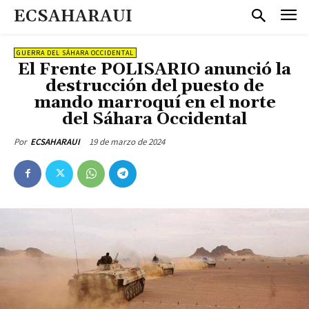
ECSAHARAUI
GUERRA DEL SÁHARA OCCIDENTAL
El Frente POLISARIO anunció la
destrucción del puesto de
mando marroquí en el norte
del Sáhara Occidental
19 de marzo de 2024
Por
ECSAHARAUI