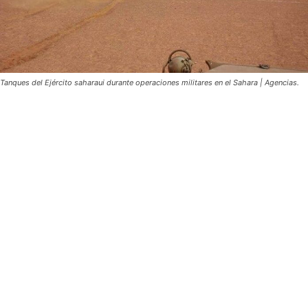
Tanques del Ejército saharaui durante operaciones militares en el Sahara | Agencias.