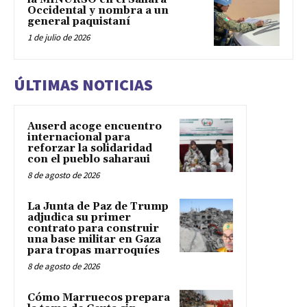
Occidental y nombra a un
general paquistaní
1 de julio de 2026
ÚLTIMAS NOTICIAS
Auserd acoge encuentro
internacional para
reforzar la solidaridad
con el pueblo saharaui
8 de agosto de 2026
La Junta de Paz de Trump
adjudica su primer
contrato para construir
una base militar en Gaza
para tropas marroquíes
8 de agosto de 2026
Cómo Marruecos prepara