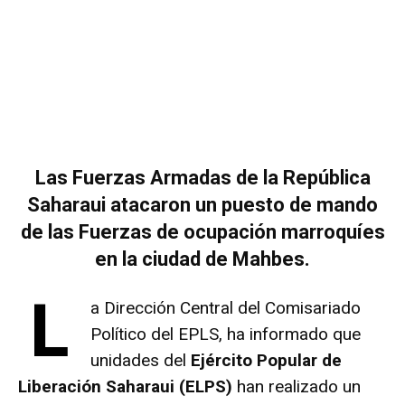
Las Fuerzas Armadas de la República
Saharaui atacaron un puesto de mando
de las Fuerzas de ocupación marroquíes
en la ciudad de Mahbes.
L
a Dirección Central del Comisariado
Político del EPLS, ha informado que
unidades del
Ejército Popular de
Liberación Saharaui (ELPS)
han realizado un