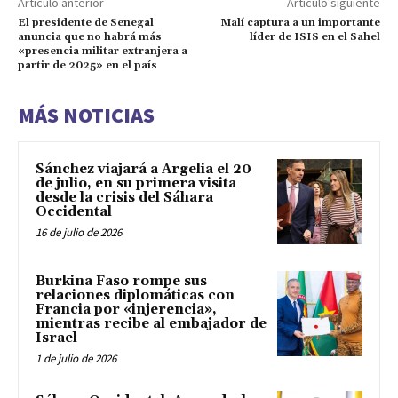
Artículo anterior
Artículo siguiente
El presidente de Senegal
Malí captura a un importante
anuncia que no habrá más
líder de ISIS en el Sahel
«presencia militar extranjera a
partir de 2025» en el país
MÁS NOTICIAS
Sánchez viajará a Argelia el 20
de julio, en su primera visita
desde la crisis del Sáhara
Occidental
16 de julio de 2026
Burkina Faso rompe sus
relaciones diplomáticas con
Francia por «injerencia»,
mientras recibe al embajador de
Israel
1 de julio de 2026