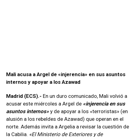
Mali acusa a Argel de «injerencia» en sus asuntos
internos y apoyar a los Azawad
Madrid (ECS).-
En un duro comunicado, Mali volvió a
acusar este miércoles a Argel de
«injerencia en sus
asuntos internos»
y de apoyar a los «terroristas» (en
alusión a los rebeldes de Azawad) que operan en el
norte. Además invita a Argelia a revisar la cuestión de
la Cabilia.
«El Ministerio de Exteriores y de