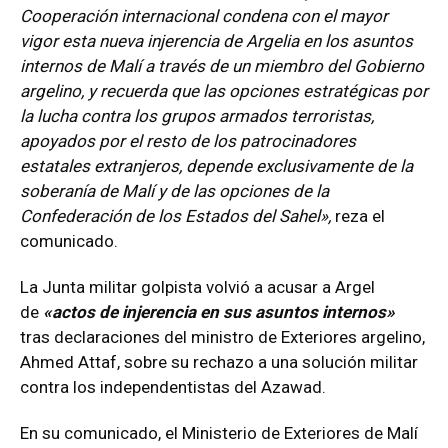
Cooperación internacional condena con el mayor
vigor esta nueva injerencia de Argelia en los asuntos
internos de Malí a través de un miembro del Gobierno
argelino, y recuerda que las opciones estratégicas por
la lucha contra los grupos armados terroristas,
apoyados por el resto de los patrocinadores
estatales extranjeros, depende exclusivamente de la
soberanía de Malí y de las opciones de la
Confederación de los Estados del Sahel»,
reza el
comunicado.
La Junta militar golpista volvió a acusar a Argel
de
«actos de injerencia en sus asuntos internos»
tras declaraciones del ministro de Exteriores argelino,
Ahmed Attaf, sobre su rechazo a una solución militar
contra los independentistas del Azawad.
En su comunicado, el Ministerio de Exteriores de Malí