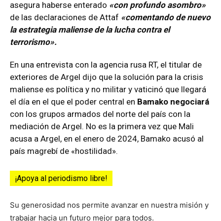
asegura haberse enterado
«con profundo asombro»
de las declaraciones de Attaf
«comentando de nuevo
la estrategia maliense de la lucha contra el
terrorismo».
En una entrevista con la agencia rusa RT, el titular de
exteriores de Argel dijo que la solución para la crisis
maliense es política y no militar y vaticinó que llegará
el día en el que el poder central en
Bamako negociará
con los grupos armados del norte del país con la
mediación de Argel. No es la primera vez que Mali
acusa a Argel, en el enero de 2024, Bamako acusó al
país magrebí de «hostilidad».
¡Apoya al periodismo libre!
Su generosidad nos permite avanzar en nuestra misión y
trabajar hacia un futuro mejor para todos.