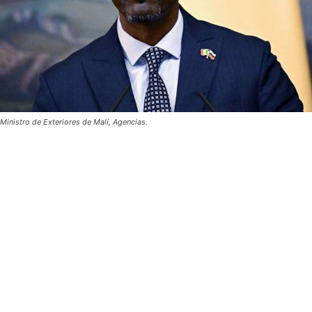
Ministro de Exteriores de Malí, Agencias.