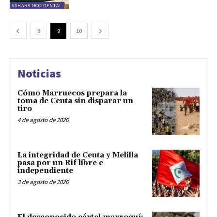
SÁHARA OCCIDENTAL
8
9
10
Noticias
Cómo Marruecos prepara la
toma de Ceuta sin disparar un
tiro
4 de agosto de 2026
La integridad de Ceuta y Melilla
pasa por un Rif libre e
independiente
3 de agosto de 2026