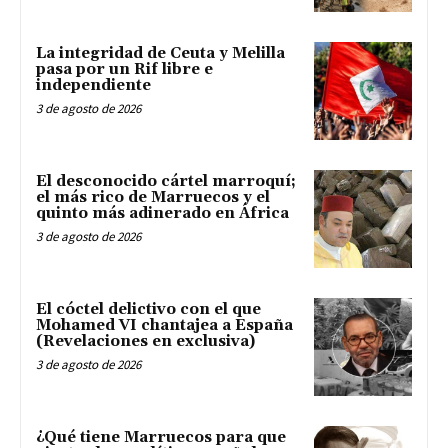
La integridad de Ceuta y Melilla
pasa por un Rif libre e
independiente
3 de agosto de 2026
El desconocido cártel marroquí;
el más rico de Marruecos y el
quinto más adinerado en África
3 de agosto de 2026
El cóctel delictivo con el que
Mohamed VI chantajea a España
(Revelaciones en exclusiva)
3 de agosto de 2026
¿Qué tiene Marruecos para que