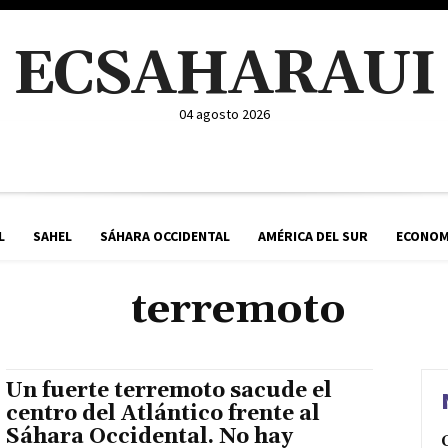
ECSAHARAUI
04 agosto 2026
L
SAHEL
SÁHARA OCCIDENTAL
AMÉRICA DEL SUR
ECONOM
terremoto
Un fuerte terremoto sacude el
centro del Atlántico frente al
Sáhara Occidental. No hay