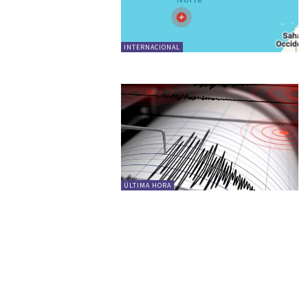
INTERNACIONAL
ÚLTIMA HORA