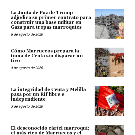
La Junta de Paz de Trump
adjudica su primer contrato para
construir una base militar en
Gaza para tropas marroquíes
8 de agosto de 2026
Cómo Marruecos prepara la
toma de Ceuta sin disparar un
tiro
4 de agosto de 2026
La integridad de Ceuta y Melilla
pasa por un Rif libre e
independiente
3 de agosto de 2026
El desconocido cártel marroquí;
el más rico de Marruecos y el