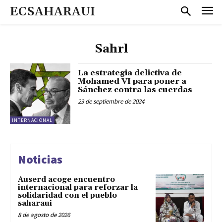
ECSAHARAUI
Sahrl
La estrategia delictiva de
Mohamed VI para poner a
Sánchez contra las cuerdas
23 de septiembre de 2024
INTERNACIONAL
Noticias
Auserd acoge encuentro
internacional para reforzar la
solidaridad con el pueblo
saharaui
8 de agosto de 2026