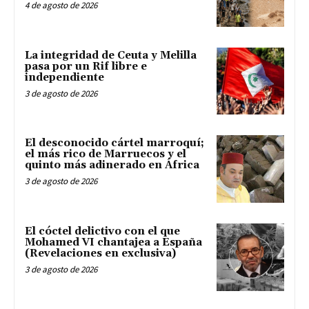
4 de agosto de 2026
La integridad de Ceuta y Melilla
pasa por un Rif libre e
independiente
3 de agosto de 2026
El desconocido cártel marroquí;
el más rico de Marruecos y el
quinto más adinerado en África
3 de agosto de 2026
El cóctel delictivo con el que
Mohamed VI chantajea a España
(Revelaciones en exclusiva)
3 de agosto de 2026