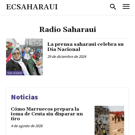
ECSAHARAUI
Radio Saharaui
La prensa saharaui celebra su
Día Nacional
29 de diciembre de 2024
SOCIEDAD
Noticias
Cómo Marruecos prepara la
toma de Ceuta sin disparar un
tiro
4 de agosto de 2026