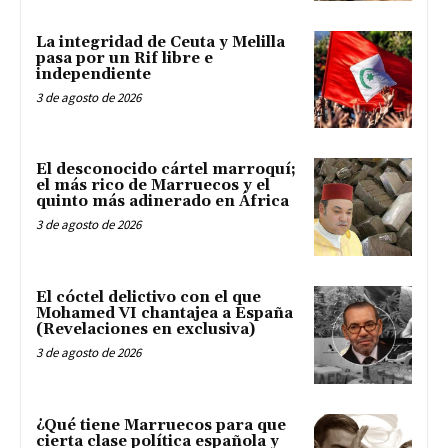
La integridad de Ceuta y Melilla
pasa por un Rif libre e
independiente
3 de agosto de 2026
El desconocido cártel marroquí;
el más rico de Marruecos y el
quinto más adinerado en África
3 de agosto de 2026
El cóctel delictivo con el que
Mohamed VI chantajea a España
(Revelaciones en exclusiva)
3 de agosto de 2026
¿Qué tiene Marruecos para que
cierta clase política española y