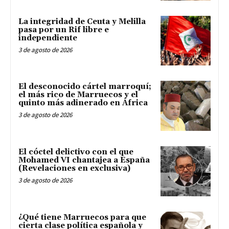
La integridad de Ceuta y Melilla
pasa por un Rif libre e
independiente
3 de agosto de 2026
El desconocido cártel marroquí;
el más rico de Marruecos y el
quinto más adinerado en África
3 de agosto de 2026
El cóctel delictivo con el que
Mohamed VI chantajea a España
(Revelaciones en exclusiva)
3 de agosto de 2026
¿Qué tiene Marruecos para que
cierta clase política española y