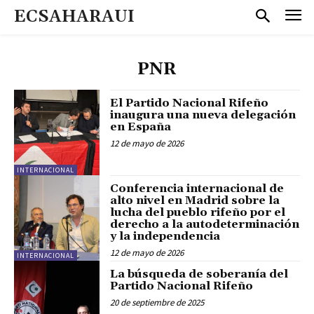
ECSAHARAUI
PNR
El Partido Nacional Rifeño
inaugura una nueva delegación
en España
12 de mayo de 2026
INTERNACIONAL
Conferencia internacional de
alto nivel en Madrid sobre la
lucha del pueblo rifeño por el
derecho a la autodeterminación
y la independencia
12 de mayo de 2026
INTERNACIONAL
La búsqueda de soberanía del
Partido Nacional Rifeño
20 de septiembre de 2025