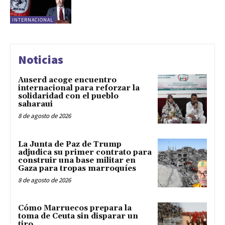
INTERNACIONAL
Noticias
Auserd acoge encuentro
internacional para reforzar la
solidaridad con el pueblo
saharaui
8 de agosto de 2026
La Junta de Paz de Trump
adjudica su primer contrato para
construir una base militar en
Gaza para tropas marroquíes
8 de agosto de 2026
Cómo Marruecos prepara la
toma de Ceuta sin disparar un
tiro