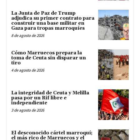
La Junta de Paz de Trump
adjudica su primer contrato para
construir una base militar en
Gaza para tropas marroquíes
8 de agosto de 2026
Cómo Marruecos prepara la
toma de Ceuta sin disparar un
tiro
4 de agosto de 2026
La integridad de Ceuta y Melilla
pasa por un Rif libre e
independiente
3 de agosto de 2026
El desconocido cártel marroquí;
el más rico de Marruecos y el