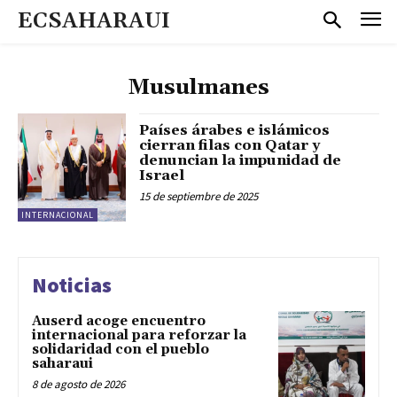
ECSAHARAUI
Musulmanes
Países árabes e islámicos
cierran filas con Qatar y
denuncian la impunidad de
Israel
15 de septiembre de 2025
INTERNACIONAL
Noticias
Auserd acoge encuentro
internacional para reforzar la
solidaridad con el pueblo
saharaui
8 de agosto de 2026