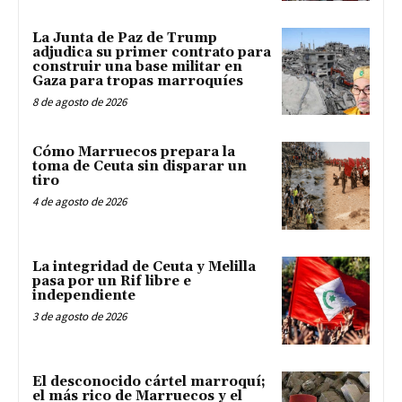
La Junta de Paz de Trump
adjudica su primer contrato para
construir una base militar en
Gaza para tropas marroquíes
8 de agosto de 2026
Cómo Marruecos prepara la
toma de Ceuta sin disparar un
tiro
4 de agosto de 2026
La integridad de Ceuta y Melilla
pasa por un Rif libre e
independiente
3 de agosto de 2026
El desconocido cártel marroquí;
el más rico de Marruecos y el