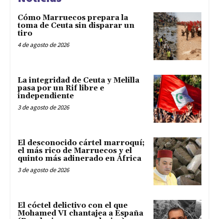
Cómo Marruecos prepara la
toma de Ceuta sin disparar un
tiro
4 de agosto de 2026
La integridad de Ceuta y Melilla
pasa por un Rif libre e
independiente
3 de agosto de 2026
El desconocido cártel marroquí;
el más rico de Marruecos y el
quinto más adinerado en África
3 de agosto de 2026
El cóctel delictivo con el que
Mohamed VI chantajea a España