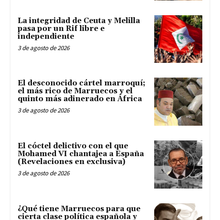
La integridad de Ceuta y Melilla
pasa por un Rif libre e
independiente
3 de agosto de 2026
El desconocido cártel marroquí;
el más rico de Marruecos y el
quinto más adinerado en África
3 de agosto de 2026
El cóctel delictivo con el que
Mohamed VI chantajea a España
(Revelaciones en exclusiva)
3 de agosto de 2026
¿Qué tiene Marruecos para que
cierta clase política española y