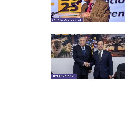
SÁHARA OCCIDENTAL
INTERNACIONAL