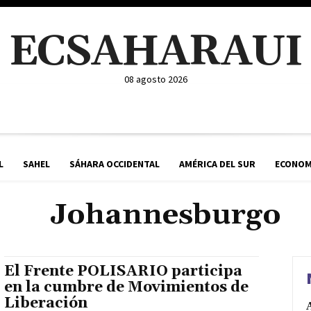
ECSAHARAUI
08 agosto 2026
L
SAHEL
SÁHARA OCCIDENTAL
AMÉRICA DEL SUR
ECONOM
Johannesburgo
El Frente POLISARIO participa
en la cumbre de Movimientos de
Liberación