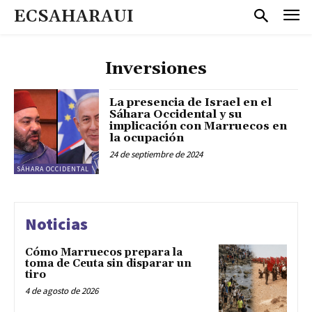
ECSAHARAUI
Inversiones
La presencia de Israel en el
Sáhara Occidental y su
implicación con Marruecos en
la ocupación
24 de septiembre de 2024
SÁHARA OCCIDENTAL
Noticias
Cómo Marruecos prepara la
toma de Ceuta sin disparar un
tiro
4 de agosto de 2026