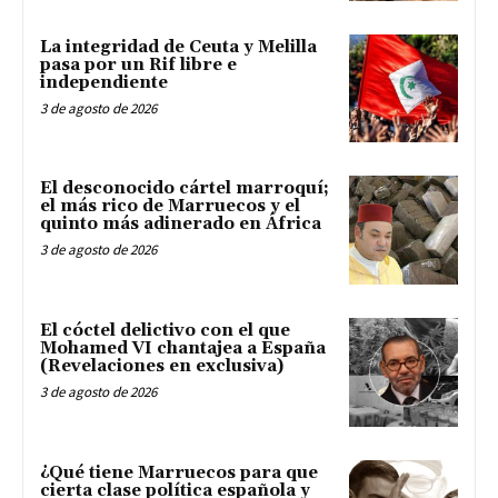
La integridad de Ceuta y Melilla
pasa por un Rif libre e
independiente
3 de agosto de 2026
El desconocido cártel marroquí;
el más rico de Marruecos y el
quinto más adinerado en África
3 de agosto de 2026
El cóctel delictivo con el que
Mohamed VI chantajea a España
(Revelaciones en exclusiva)
3 de agosto de 2026
¿Qué tiene Marruecos para que
cierta clase política española y