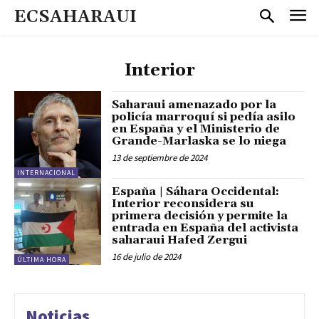
ECSAHARAUI
Interior
Saharaui amenazado por la
policía marroquí si pedía asilo
en España y el Ministerio de
Grande-Marlaska se lo niega
13 de septiembre de 2024
INTERNACIONAL
España | Sáhara Occidental:
Interior reconsidera su
primera decisión y permite la
entrada en España del activista
saharaui Hafed Zergui
16 de julio de 2024
ÚLTIMA HORA
Noticias