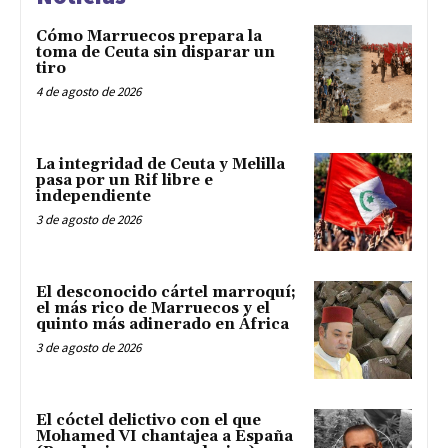
Cómo Marruecos prepara la
toma de Ceuta sin disparar un
tiro
4 de agosto de 2026
La integridad de Ceuta y Melilla
pasa por un Rif libre e
independiente
3 de agosto de 2026
El desconocido cártel marroquí;
el más rico de Marruecos y el
quinto más adinerado en África
3 de agosto de 2026
El cóctel delictivo con el que
Mohamed VI chantajea a España