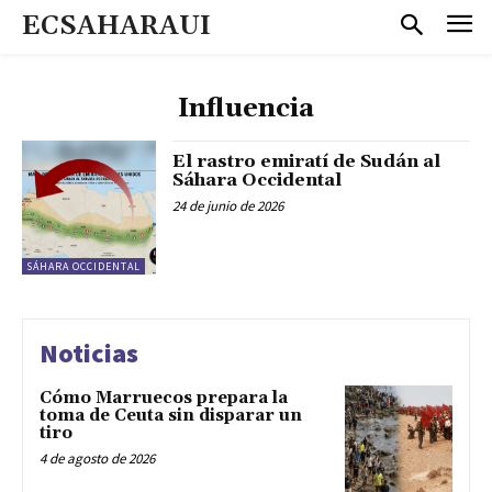
ECSAHARAUI
Influencia
El rastro emiratí de Sudán al
Sáhara Occidental
24 de junio de 2026
SÁHARA OCCIDENTAL
Noticias
Cómo Marruecos prepara la
toma de Ceuta sin disparar un
tiro
4 de agosto de 2026