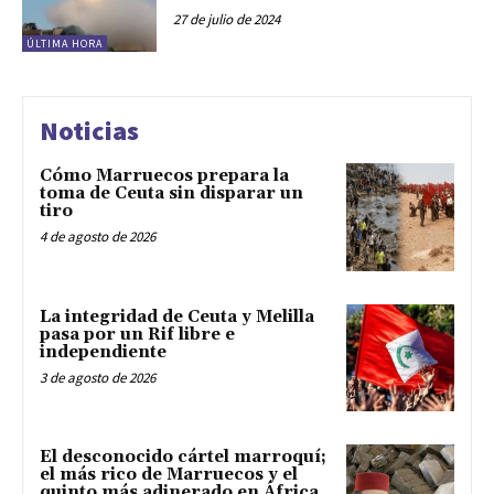
27 de julio de 2024
ÚLTIMA HORA
Noticias
Cómo Marruecos prepara la
toma de Ceuta sin disparar un
tiro
4 de agosto de 2026
La integridad de Ceuta y Melilla
pasa por un Rif libre e
independiente
3 de agosto de 2026
El desconocido cártel marroquí;
el más rico de Marruecos y el
quinto más adinerado en África