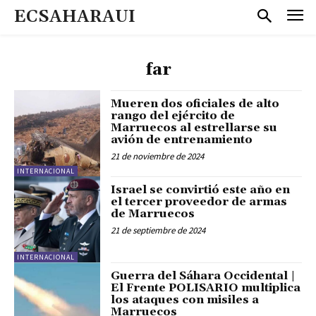
ECSAHARAUI
far
Mueren dos oficiales de alto
rango del ejército de
Marruecos al estrellarse su
avión de entrenamiento
21 de noviembre de 2024
INTERNACIONAL
Israel se convirtió este año en
el tercer proveedor de armas
de Marruecos
21 de septiembre de 2024
INTERNACIONAL
Guerra del Sáhara Occidental |
El Frente POLISARIO multiplica
los ataques con misiles a
Marruecos