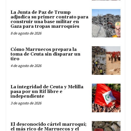
La Junta de Paz de Trump
adjudica su primer contrato para
construir una base militar en
Gaza para tropas marroquíes
8 de agosto de 2026
Cómo Marruecos prepara la
toma de Ceuta sin disparar un
tiro
4 de agosto de 2026
La integridad de Ceuta y Melilla
pasa por un Rif libre e
independiente
3 de agosto de 2026
El desconocido cártel marroquí;
el más rico de Marruecos y el