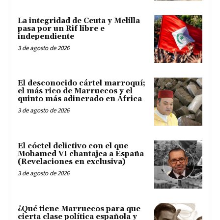
La integridad de Ceuta y Melilla
pasa por un Rif libre e
independiente
3 de agosto de 2026
El desconocido cártel marroquí;
el más rico de Marruecos y el
quinto más adinerado en África
3 de agosto de 2026
El cóctel delictivo con el que
Mohamed VI chantajea a España
(Revelaciones en exclusiva)
3 de agosto de 2026
¿Qué tiene Marruecos para que
cierta clase política española y