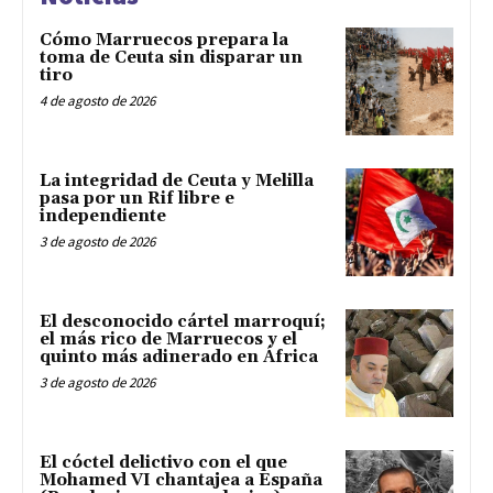
Cómo Marruecos prepara la
toma de Ceuta sin disparar un
tiro
4 de agosto de 2026
La integridad de Ceuta y Melilla
pasa por un Rif libre e
independiente
3 de agosto de 2026
El desconocido cártel marroquí;
el más rico de Marruecos y el
quinto más adinerado en África
3 de agosto de 2026
El cóctel delictivo con el que
Mohamed VI chantajea a España