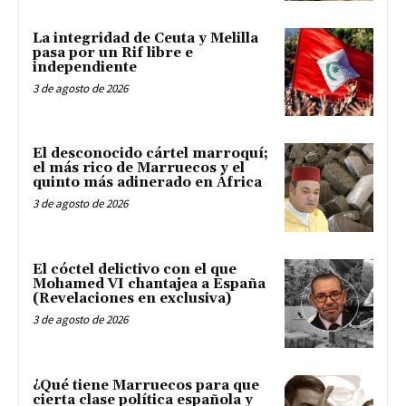
La integridad de Ceuta y Melilla
pasa por un Rif libre e
independiente
3 de agosto de 2026
El desconocido cártel marroquí;
el más rico de Marruecos y el
quinto más adinerado en África
3 de agosto de 2026
El cóctel delictivo con el que
Mohamed VI chantajea a España
(Revelaciones en exclusiva)
3 de agosto de 2026
¿Qué tiene Marruecos para que
cierta clase política española y