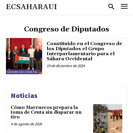
ECSAHARAUI
Congreso de Diputados
Constituido en el Congreso de
los Diputados el Grupo
Interparlamentario para el
Sáhara Occidental
19 de diciembre de 2024
SÁHARA OCCIDENTAL
Noticias
Cómo Marruecos prepara la
toma de Ceuta sin disparar un
tiro
4 de agosto de 2026