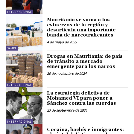
INTERNACIONAL
Mauritania se suma a los
esfuerzos de la región y
desarticula una importante
banda de narcotraficantes
4 de mayo de 2025
SAHEL
Drogas en Mauritania: de país
de tránsito a mercado
emergente para los narcos
20 de noviembre de 2024
INTERNACIONAL
La estrategia delictiva de
Mohamed VI para poner a
Sánchez contra las cuerdas
23 de septiembre de 2024
INTERNACIONAL
Cocaína, hachís e inmigrantes: