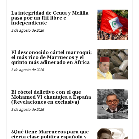
La integridad de Ceuta y Melilla
pasa por un Rif libre e
independiente
3 de agosto de 2026
El desconocido cártel marroquí;
el más rico de Marruecos y el
quinto más adinerado en África
3 de agosto de 2026
El cóctel delictivo con el que
Mohamed VI chantajea a España
(Revelaciones en exclusiva)
3 de agosto de 2026
¿Qué tiene Marruecos para que
cierta clase política española y