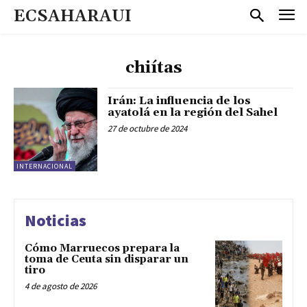
ECSAHARAUI
chiítas
Irán: La influencia de los
ayatolá en la región del Sahel
27 de octubre de 2024
INTERNACIONAL
Noticias
Cómo Marruecos prepara la
toma de Ceuta sin disparar un
tiro
4 de agosto de 2026