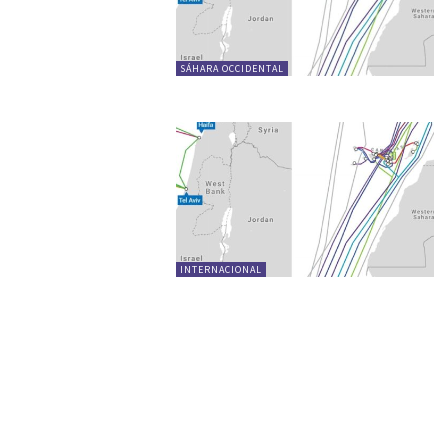
SÁHARA OCCIDENTAL
INTERNACIONAL