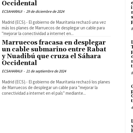
Occidental
ECSAHARAUI
-
29 de diciembre de 2024
Madrid (ECS).- El gobierno de Mauritania rechazó una vez
más los planes de Marruecos de desplegar un cable para
8
"mejorar la conectividad a internet en...
Marruecos fracasa en desplegar
un cable submarino entre Rabat
y Nuadibú que cruza el Sáhara
Occidental
ECSAHARAUI
-
21 de septiembre de 2024
8
Madrid (ECS).- El gobierno de Mauritania rechazó los planes
de Marruecos de desplegar un cable para "mejorar la
conectividad a internet en el país" mediante...
4