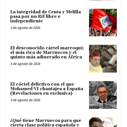
La integridad de Ceuta y Melilla
pasa por un Rif libre e
independiente
3 de agosto de 2026
El desconocido cártel marroquí;
el más rico de Marruecos y el
quinto más adinerado en África
3 de agosto de 2026
El cóctel delictivo con el que
Mohamed VI chantajea a España
(Revelaciones en exclusiva)
3 de agosto de 2026
¿Qué tiene Marruecos para que
cierta clase política española y